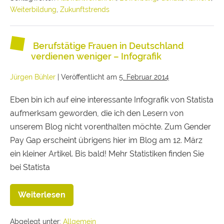
Weiterbildung
,
Zukunftstrends
Berufstätige Frauen in Deutschland
verdienen weniger – Infografik
Jürgen Bühler
|
Veröffentlicht am
5. Februar 2014
Eben bin ich auf eine interessante Infografik von Statista
aufmerksam geworden, die ich den Lesern von
unserem Blog nicht vorenthalten möchte. Zum Gender
Pay Gap erscheint übrigens hier im Blog am 12. März
ein kleiner Artikel. Bis bald! Mehr Statistiken finden Sie
bei Statista
Weiterlesen
Abgelegt unter:
Allgemein