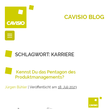
CAVISIO BLOG
SCHLAGWORT:
KARRIERE
Kennst Du das Pentagon des
Produktmanagements?
Jürgen Bühler
|
Veröffentlicht am
18. Juli 2023