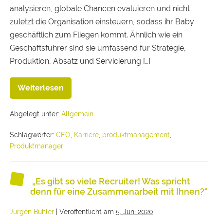
analysieren, globale Chancen evaluieren und nicht
zuletzt die Organisation einsteuern, sodass ihr Baby
geschäftlich zum Fliegen kommt. Ähnlich wie ein
Geschäftsführer sind sie umfassend für Strategie,
Produktion, Absatz und Servicierung […]
Weiterlesen
Abgelegt unter:
Allgemein
Schlagwörter:
CEO
,
Karriere
,
produktmanagement
,
Produktmanager
„Es gibt so viele Recruiter! Was spricht
denn für eine Zusammenarbeit mit Ihnen?“
Jürgen Bühler
|
Veröffentlicht am
5. Juni 2020