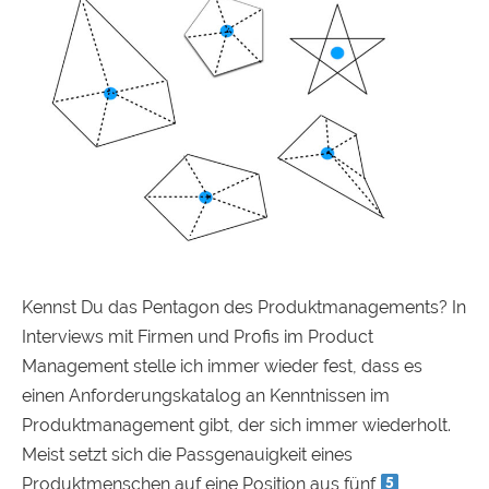
Kennst Du das Pentagon des Produktmanagements? In
Interviews mit Firmen und Profis im Product
Management stelle ich immer wieder fest, dass es
einen Anforderungskatalog an Kenntnissen im
Produktmanagement gibt, der sich immer wiederholt.
Meist setzt sich die Passgenauigkeit eines
Produktmenschen auf eine Position aus fünf