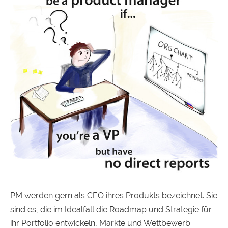
PM werden gern als CEO ihres Produkts bezeichnet. Sie
sind es, die im Idealfall die Roadmap und Strategie für
ihr Portfolio entwickeln, Märkte und Wettbewerb