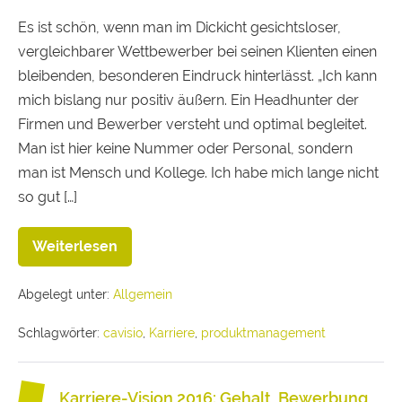
Es ist schön, wenn man im Dickicht gesichtsloser,
vergleichbarer Wettbewerber bei seinen Klienten einen
bleibenden, besonderen Eindruck hinterlässt. „Ich kann
mich bislang nur positiv äußern. Ein Headhunter der
Firmen und Bewerber versteht und optimal begleitet.
Man ist hier keine Nummer oder Personal, sondern
man ist Mensch und Kollege. Ich habe mich lange nicht
so gut […]
Weiterlesen
Abgelegt unter:
Allgemein
Schlagwörter:
cavisio
,
Karriere
,
produktmanagement
Karriere-Vision 2016: Gehalt, Bewerbung,