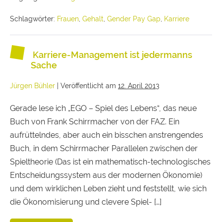
Schlagwörter:
Frauen
,
Gehalt
,
Gender Pay Gap
,
Karriere
Karriere-Management ist jedermanns
Sache
Jürgen Bühler
|
Veröffentlicht am
12. April 2013
Gerade lese ich „EGO – Spiel des Lebens“, das neue
Buch von Frank Schirrmacher von der FAZ. Ein
aufrüttelndes, aber auch ein bisschen anstrengendes
Buch, in dem Schirrmacher Parallelen zwischen der
Spieltheorie (Das ist ein mathematisch-technologisches
Entscheidungssystem aus der modernen Ökonomie)
und dem wirklichen Leben zieht und feststellt, wie sich
die Ökonomisierung und clevere Spiel- […]