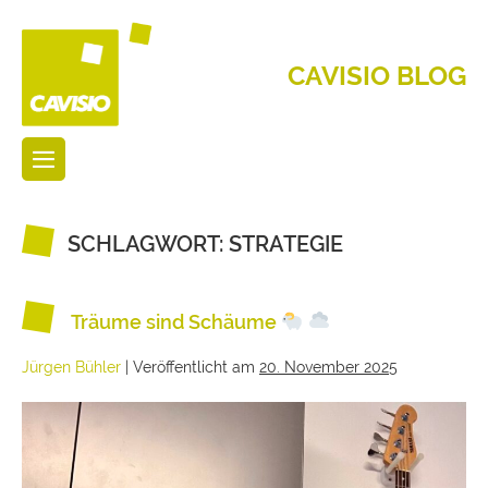
CAVISIO BLOG
SCHLAGWORT:
STRATEGIE
Träume sind Schäume
Jürgen Bühler
|
Veröffentlicht am
20. November 2025