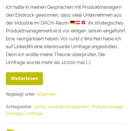
Ich hatte in meinen Gesprächen mit Produktmanagern
den Eindruck gewonnen, dass viele Unternehmen aus
der Industrie im DACH-Raum
, ihr strategisches
Produktmanagement erst vor einigen Jahren eingeführt
bzw. reorganisiert haben. Vor rund 2 Wochen habe ich
auf LinkedIN eine interessante Umfrage angestoßen.
Denn ich wollte meine Theorie überprüfen. Die
Umfrage wurde mehr als 12.000 mal […]
Weiterlesen
Abgelegt unter:
Allgemein
Schlagwörter:
cavisio
,
produktmanagement
,
Produktmanager
,
Strategie
,
Umfrage