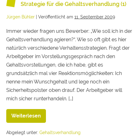
Strategie für die Gehaltsverhandlung (1)
Jürgen Bühler
|
Veröffentlicht am
11. September 2009
Immer wieder fragen uns Bewerber: „Wie soll ich in der
Gehaltsverhandlung agieren?“. Wie so oft gibt es hier
natürlich verschiedene Verhaltensstrategien. Fragt der
Arbeitgeber im Vorstellungsgespräch nach den
Gehaltsvorstellungen, die ich habe, gibt es
grundsätzlich mal vier Reaktionsmöglichkeiten: Ich
nenne mein Wunschgehalt und lege noch ein
Sicherheitspolster oben drauf. Der Arbeitgeber will
mich sicher runterhandeln. […]
Weiterlesen
Abgelegt unter:
Gehaltsverhandlung