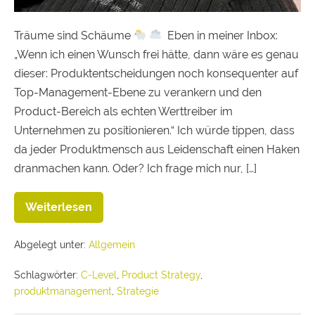
Träume sind Schäume
Eben in meiner Inbox:
„Wenn ich einen Wunsch frei hätte, dann wäre es genau
dieser: Produktentscheidungen noch konsequenter auf
Top-Management-Ebene zu verankern und den
Product-Bereich als echten Werttreiber im
Unternehmen zu positionieren.“ Ich würde tippen, dass
da jeder Produktmensch aus Leidenschaft einen Haken
dranmachen kann. Oder? Ich frage mich nur, […]
Weiterlesen
Abgelegt unter:
Allgemein
Schlagwörter:
C-Level
,
Product Strategy
,
produktmanagement
,
Strategie