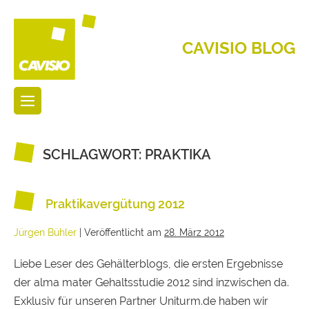
CAVISIO BLOG
SCHLAGWORT:
PRAKTIKA
Praktikavergütung 2012
Jürgen Bühler
|
Veröffentlicht am
28. März 2012
Liebe Leser des Gehälterblogs, die ersten Ergebnisse
der alma mater Gehaltsstudie 2012 sind inzwischen da.
Exklusiv für unseren Partner Uniturm.de haben wir