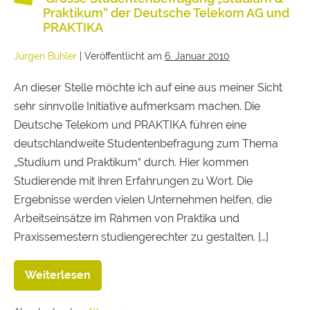
Praktikum“ der Deutsche Telekom AG und
PRAKTIKA
Jürgen Bühler
|
Veröffentlicht am
6. Januar 2010
An dieser Stelle möchte ich auf eine aus meiner Sicht
sehr sinnvolle Initiative aufmerksam machen. Die
Deutsche Telekom und PRAKTIKA führen eine
deutschlandweite Studentenbefragung zum Thema
„Studium und Praktikum“ durch. Hier kommen
Studierende mit ihren Erfahrungen zu Wort. Die
Ergebnisse werden vielen Unternehmen helfen, die
Arbeitseinsätze im Rahmen von Praktika und
Praxissemestern studiengerechter zu gestalten. […]
Weiterlesen