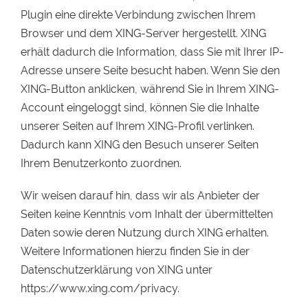
Plugin eine direkte Verbindung zwischen Ihrem
Browser und dem XING-Server hergestellt. XING
erhält dadurch die Information, dass Sie mit Ihrer IP-
Adresse unsere Seite besucht haben. Wenn Sie den
XING-Button anklicken, während Sie in Ihrem XING-
Account eingeloggt sind, können Sie die Inhalte
unserer Seiten auf Ihrem XING-Profil verlinken.
Dadurch kann XING den Besuch unserer Seiten
Ihrem Benutzerkonto zuordnen.
Wir weisen darauf hin, dass wir als Anbieter der
Seiten keine Kenntnis vom Inhalt der übermittelten
Daten sowie deren Nutzung durch XING erhalten.
Weitere Informationen hierzu finden Sie in der
Datenschutzerklärung von XING unter
https://www.xing.com/privacy.