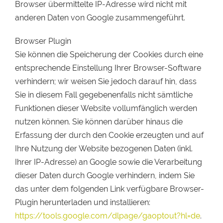
Browser übermittelte IP-Adresse wird nicht mit
anderen Daten von Google zusammengeführt.
Browser Plugin
Sie können die Speicherung der Cookies durch eine
entsprechende Einstellung Ihrer Browser-Software
verhindern; wir weisen Sie jedoch darauf hin, dass
Sie in diesem Fall gegebenenfalls nicht sämtliche
Funktionen dieser Website vollumfänglich werden
nutzen können. Sie können darüber hinaus die
Erfassung der durch den Cookie erzeugten und auf
Ihre Nutzung der Website bezogenen Daten (inkl.
Ihrer IP-Adresse) an Google sowie die Verarbeitung
dieser Daten durch Google verhindern, indem Sie
das unter dem folgenden Link verfügbare Browser-
Plugin herunterladen und installieren:
https://tools.google.com/dlpage/gaoptout?hl=de
.