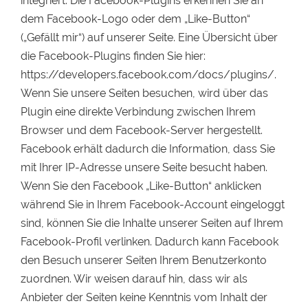
integriert. Die Facebook-Plugins erkennen Sie an
dem Facebook-Logo oder dem „Like-Button“
(„Gefällt mir“) auf unserer Seite. Eine Übersicht über
die Facebook-Plugins finden Sie hier:
https://developers.facebook.com/docs/plugins/.
Wenn Sie unsere Seiten besuchen, wird über das
Plugin eine direkte Verbindung zwischen Ihrem
Browser und dem Facebook-Server hergestellt.
Facebook erhält dadurch die Information, dass Sie
mit Ihrer IP-Adresse unsere Seite besucht haben.
Wenn Sie den Facebook „Like-Button“ anklicken
während Sie in Ihrem Facebook-Account eingeloggt
sind, können Sie die Inhalte unserer Seiten auf Ihrem
Facebook-Profil verlinken. Dadurch kann Facebook
den Besuch unserer Seiten Ihrem Benutzerkonto
zuordnen. Wir weisen darauf hin, dass wir als
Anbieter der Seiten keine Kenntnis vom Inhalt der