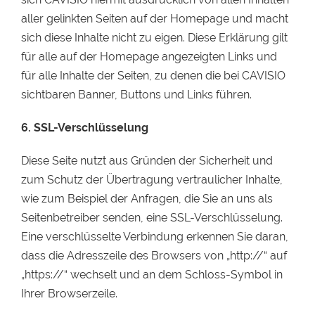
aller gelinkten Seiten auf der Homepage und macht
sich diese Inhalte nicht zu eigen. Diese Erklärung gilt
für alle auf der Homepage angezeigten Links und
für alle Inhalte der Seiten, zu denen die bei CAVISIO
sichtbaren Banner, Buttons und Links führen.
6. SSL-Verschlüsselung
Diese Seite nutzt aus Gründen der Sicherheit und
zum Schutz der Übertragung vertraulicher Inhalte,
wie zum Beispiel der Anfragen, die Sie an uns als
Seitenbetreiber senden, eine SSL-Verschlüsselung.
Eine verschlüsselte Verbindung erkennen Sie daran,
dass die Adresszeile des Browsers von „http://“ auf
„https://“ wechselt und an dem Schloss-Symbol in
Ihrer Browserzeile.