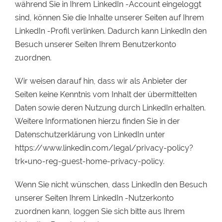
während Sie in Ihrem LinkedIn -Account eingeloggt
sind, können Sie die Inhalte unserer Seiten auf Ihrem
LinkedIn -Profil verlinken. Dadurch kann LinkedIn den
Besuch unserer Seiten Ihrem Benutzerkonto
zuordnen.
Wir weisen darauf hin, dass wir als Anbieter der
Seiten keine Kenntnis vom Inhalt der übermittelten
Daten sowie deren Nutzung durch LinkedIn erhalten.
Weitere Informationen hierzu finden Sie in der
Datenschutzerklärung von LinkedIn unter
https://www.linkedin.com/legal/privacy-policy?
trk=uno-reg-guest-home-privacy-policy.
Wenn Sie nicht wünschen, dass LinkedIn den Besuch
unserer Seiten Ihrem LinkedIn -Nutzerkonto
zuordnen kann, loggen Sie sich bitte aus Ihrem