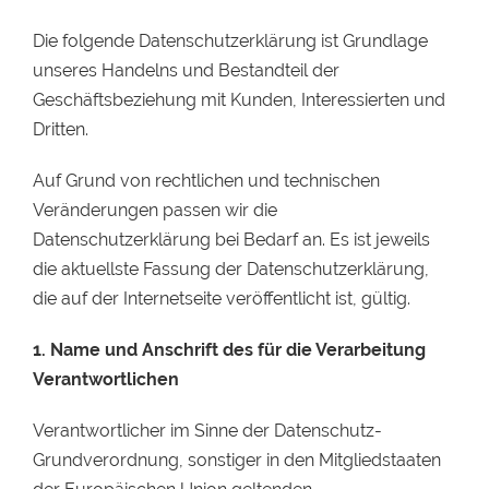
Die folgende Datenschutzerklärung ist Grundlage
unseres Handelns und Bestandteil der
Geschäftsbeziehung mit Kunden, Interessierten und
Dritten.
Auf Grund von rechtlichen und technischen
Veränderungen passen wir die
Datenschutzerklärung bei Bedarf an. Es ist jeweils
die aktuellste Fassung der Datenschutzerklärung,
die auf der Internetseite veröffentlicht ist, gültig.
1. Name und Anschrift des für die Verarbeitung
Verantwortlichen
Verantwortlicher im Sinne der Datenschutz-
Grundverordnung, sonstiger in den Mitgliedstaaten