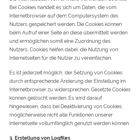
Bei Cookies handelt es sich um Daten, die vom
Internetbrowser auf dem Computersystem des
Nutzers gespeichert werden. Die Cookies können
beim Aufruf einer Seite an diese übermittelt werden
und ermöglichen somit eine Zuordnung des
Nutzers. Cookies helfen dabei, die Nutzung von
Internetseiten für die Nutzer zu vereinfachen.
Es ist jederzeit möglich, der Setzung von Cookies
durch entsprechende Änderung der Einstellung im
Internetbrowser zu widersprechen. Gesetzte Cookies
können gelöscht werden. Es wird darauf
hingewiesen, dass bei Deaktivierung von Cookies
möglicherweise nicht alle Funktionen unserer
Internetseite vollumfänglich genutzt werden können.
3. Erstellung von Logfiles