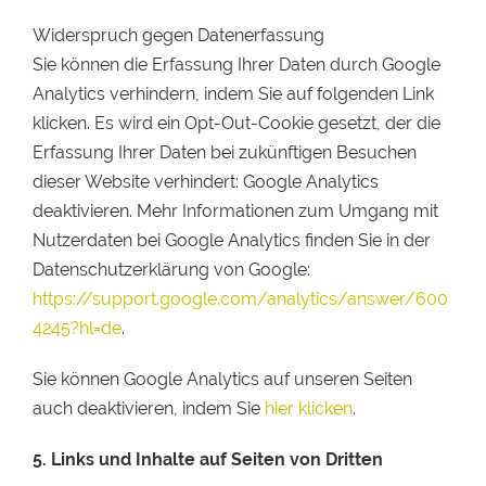
Widerspruch gegen Datenerfassung
Sie können die Erfassung Ihrer Daten durch Google
Analytics verhindern, indem Sie auf folgenden Link
klicken. Es wird ein Opt-Out-Cookie gesetzt, der die
Erfassung Ihrer Daten bei zukünftigen Besuchen
dieser Website verhindert: Google Analytics
deaktivieren. Mehr Informationen zum Umgang mit
Nutzerdaten bei Google Analytics finden Sie in der
Datenschutzerklärung von Google:
https://support.google.com/analytics/answer/600
4245?hl=de
.
Sie können Google Analytics auf unseren Seiten
auch deaktivieren, indem Sie
hier klicken
.
5. Links und Inhalte auf Seiten von Dritten