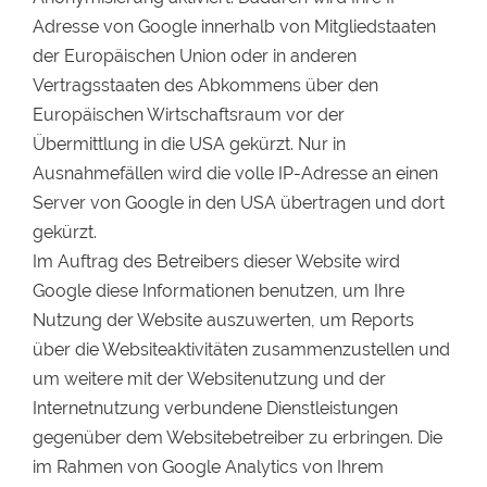
Adresse von Google innerhalb von Mitgliedstaaten
der Europäischen Union oder in anderen
Vertragsstaaten des Abkommens über den
Europäischen Wirtschaftsraum vor der
Übermittlung in die USA gekürzt. Nur in
Ausnahmefällen wird die volle IP-Adresse an einen
Server von Google in den USA übertragen und dort
gekürzt.
Im Auftrag des Betreibers dieser Website wird
Google diese Informationen benutzen, um Ihre
Nutzung der Website auszuwerten, um Reports
über die Websiteaktivitäten zusammenzustellen und
um weitere mit der Websitenutzung und der
Internetnutzung verbundene Dienstleistungen
gegenüber dem Websitebetreiber zu erbringen. Die
im Rahmen von Google Analytics von Ihrem