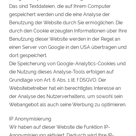
Das sind Textdateien, die auf Ihrem Computer
gespeichert werden und die eine Analyse der
Benutzung der Website durch Sie ermöglichen. Die
durch den Cookie erzeugten Informationen über Ihre
Benutzung dieser Website werden in der Regel an
einen Server von Google in den USA übertragen und
dort gespeichert.
Die Speicherung von Google-Analytics-Cookies und
die Nutzung dieses Analyse-Tools erfolgen auf
Grundlage von Art. 6 Abs. 1 lit. f DSGVO. Der
Websitebetreiber hat ein berechtigtes Interesse an
der Analyse des Nutzerverhaltens, um sowohl sein
Webangebot als auch seine Werbung zu optimieren.
IP Anonymisierung
Wir haben auf dieser Website die Funktion IP-
Anonymisierung aktiviert. Dadurch wird Ihre IP-