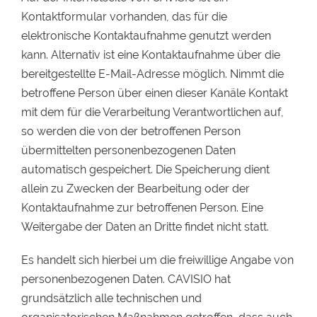
Kontaktformular vorhanden, das für die
elektronische Kontaktaufnahme genutzt werden
kann. Alternativ ist eine Kontaktaufnahme über die
bereitgestellte E-Mail-Adresse möglich. Nimmt die
betroffene Person über einen dieser Kanäle Kontakt
mit dem für die Verarbeitung Verantwortlichen auf,
so werden die von der betroffenen Person
übermittelten personenbezogenen Daten
automatisch gespeichert. Die Speicherung dient
allein zu Zwecken der Bearbeitung oder der
Kontaktaufnahme zur betroffenen Person. Eine
Weitergabe der Daten an Dritte findet nicht statt.
Es handelt sich hierbei um die freiwillige Angabe von
personenbezogenen Daten. CAVISIO hat
grundsätzlich alle technischen und