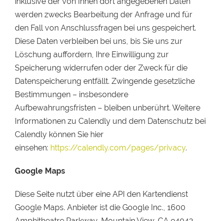
inklusive der von Ihnen dort angegebenen Daten
werden zwecks Bearbeitung der Anfrage und für
den Fall von Anschlussfragen bei uns gespeichert.
Diese Daten verbleiben bei uns, bis Sie uns zur
Löschung auffordern, Ihre Einwilligung zur
Speicherung widerrufen oder der Zweck für die
Datenspeicherung entfällt. Zwingende gesetzliche
Bestimmungen – insbesondere
Aufbewahrungsfristen – bleiben unberührt. Weitere
Informationen zu Calendly und dem Datenschutz bei
Calendly können Sie hier
einsehen:
https://calendly.com/pages/privacy
.
Google Maps
Diese Seite nutzt über eine API den Kartendienst
Google Maps. Anbieter ist die Google Inc., 1600
Amphitheatre Parkway, Mountain View, CA 94043,