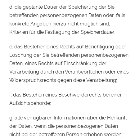
d. die geplante Dauer der Speicherung der Sie
betreffenden personenbezogenen Daten oder, falls
konkrete Angaben hierzu nicht möglich sind,
Kriterien für die Festlegung der Speicherdauer;
e. das Bestehen eines Rechts auf Berichtigung oder
Löschung der Sie betreffenden personenbezogenen
Daten, eines Rechts auf Einschränkung der
Verarbeitung durch den Verantwortlichen oder eines
Widerspruchsrechts gegen diese Verarbeitung;
f. das Bestehen eines Beschwerderechts bei einer
Aufsichtsbehörde;
g. alle verfügbaren Informationen über die Herkunft
der Daten, wenn die personenbezogenen Daten
nicht bei der betroffenen Person erhoben werden;