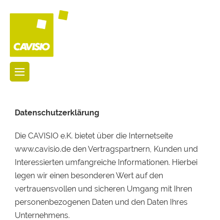
Datenschutzerklärung
Die CAVISIO e.K. bietet über die Internetseite
www.cavisio.de den Vertragspartnern, Kunden und
Interessierten umfangreiche Informationen. Hierbei
legen wir einen besonderen Wert auf den
vertrauensvollen und sicheren Umgang mit Ihren
personenbezogenen Daten und den Daten Ihres
Unternehmens.