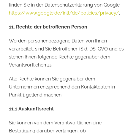
finden Sie in der Datenschutzerklärung von Google:
https://www.google.de/intl/de/policies/privacy/
.
11.
Rechte der betroffenen Person
Werden personenbezogene Daten von Ihnen
verarbeitet, sind Sie Betroffener i.S.d. DS-GVO und es
stehen Ihnen folgende Rechte gegenüber dem
Verantwortlichen zu:
Alle Rechte können Sie gegenüber dem
Unternehmen entsprechend den Kontaktdaten in
Punkt 1 geltend machen.
11.1
Auskunftsrecht
Sie können von dem Verantwortlichen eine
Bestätigung darüber verlangen, ob