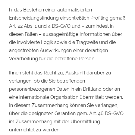
h. das Bestehen einer automatisierten
Entscheidungsfindung einschließlich Profiling gemäß
Art. 22 Abs. 1 und 4 DS-GVO und – zumindest in
diesen Fällen – aussagekräftige Informationen über
die involvierte Logik sowie die Tragweite und die
angestrebten Auswirkungen einer derartigen
Verarbeitung für die betroffene Person.
Ihnen steht das Recht zu, Auskunft darüber zu
verlangen, ob die Sie betreffenden
personenbezogenen Daten in ein Drittland oder an
eine internationale Organisation übermittelt werden.
In diesem Zusammenhang können Sie verlangen,
über die geeigneten Garantien gem. Art. 46 DS-GVO
im Zusammenhang mit der Übermittlung
unterrichtet zu werden.