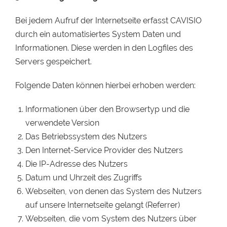
Bei jedem Aufruf der Internetseite erfasst CAVISIO
durch ein automatisiertes System Daten und
Informationen. Diese werden in den Logfiles des
Servers gespeichert.
Folgende Daten können hierbei erhoben werden:
Informationen über den Browsertyp und die
verwendete Version
Das Betriebssystem des Nutzers
Den Internet-Service Provider des Nutzers
Die IP-Adresse des Nutzers
Datum und Uhrzeit des Zugriffs
Webseiten, von denen das System des Nutzers
auf unsere Internetseite gelangt (Referrer)
Webseiten, die vom System des Nutzers über