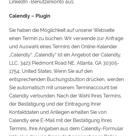
LinkedIn -Benutzerkonto aus.
Calendly – Plugin
Sie haben die Möglichkeit auf unserer Webseite
einen Termin zu buchen. Wir verwende zur Anfrage
und Auswahl eines Termins den Online-Kalender
„Calendly“. „Calendly“ ist ein Angebot der Calendly,
LLC, 3423 Piedmont Road NE, Atlanta, GA 30305-
1754, United States. Wenn Sie auf den
entsprechenden Buchungsbutton drücken, werden
Sie automatisch mit unserem Terminaccount bei
Calendly verbunden. Nach der Wahl Ihres Termins,
der Bestätigung und der Eintragung Ihrer
Kontaktdaten und Anliegen erhalten Sie von
Calendly eine E-Mail mit der Bestätigung Ihres
Termins. Ihre Angaben aus dem Calendly-Formular