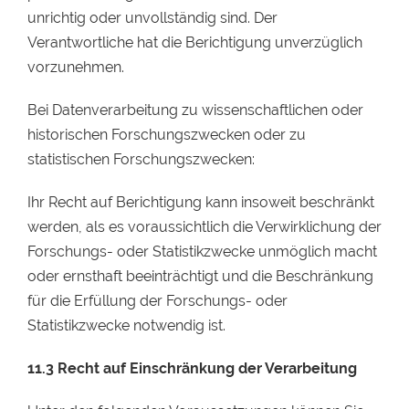
unrichtig oder unvollständig sind. Der
Verantwortliche hat die Berichtigung unverzüglich
vorzunehmen.
Bei Datenverarbeitung zu wissenschaftlichen oder
historischen Forschungszwecken oder zu
statistischen Forschungszwecken:
Ihr Recht auf Berichtigung kann insoweit beschränkt
werden, als es voraussichtlich die Verwirklichung der
Forschungs- oder Statistikzwecke unmöglich macht
oder ernsthaft beeinträchtigt und die Beschränkung
für die Erfüllung der Forschungs- oder
Statistikzwecke notwendig ist.
11.3
Recht auf Einschränkung der Verarbeitung