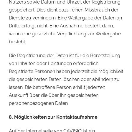
Nutzers sowie Datum und Uhrzeit der Registrierung
gespeichert. Dies dient dazu, einen Missbrauch der
Dienste zu verhindern. Eine Weitergabe der Daten an
Dritte erfolgt nicht. Eine Ausnahme besteht dann,
wenn eine gesetzliche Verpflichtung zur Weitergabe
besteht.
Die Registrierung der Daten ist für die Bereitstellung
von Inhalten oder Leistungen erforderlich.
Registrierte Personen haben jederzeit die Möglichkeit
die gespeicherten Daten löschen oder abändern zu
lassen. Die betroffene Person erhält jederzeit
Auskunft über die über ihn gespeicherten
personenbezogenen Daten.
8. Möglichkeiten zur Kontaktaufnahme
Auf der Internetseite von CAVISIO ist ein