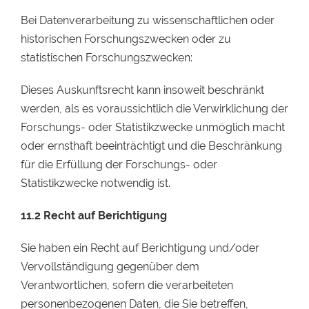
Bei Datenverarbeitung zu wissenschaftlichen oder
historischen Forschungszwecken oder zu
statistischen Forschungszwecken:
Dieses Auskunftsrecht kann insoweit beschränkt
werden, als es voraussichtlich die Verwirklichung der
Forschungs- oder Statistikzwecke unmöglich macht
oder ernsthaft beeinträchtigt und die Beschränkung
für die Erfüllung der Forschungs- oder
Statistikzwecke notwendig ist.
11.2
Recht auf Berichtigung
Sie haben ein Recht auf Berichtigung und/oder
Vervollständigung gegenüber dem
Verantwortlichen, sofern die verarbeiteten
personenbezogenen Daten, die Sie betreffen,