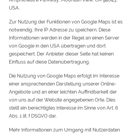
USA.
Zur Nutzung der Funktionen von Google Maps ist es
notwendig, Ihre IP Adresse zu speichern. Diese
Informationen werden in der Regel an einen Server
von Google in den USA übertragen und dort
gespeichert. Der Anbieter dieser Seite hat keinen
Einfluss auf diese Datenübertragung.
Die Nutzung von Google Maps erfolgt im Interesse
einer ansprechenden Darstellung unserer Online-
Angebote und an einer leichten Auffindbarkeit der
von uns auf der Website angegebenen Orte. Dies
stellt ein berechtigtes Interesse im Sinne von Art. 6
Abs. 1 lit. f DSGVO dar.
Mehr Informationen zum Umgang mit Nutzerdaten