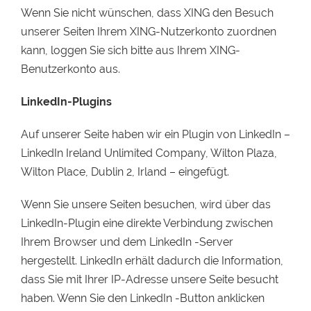
Wenn Sie nicht wünschen, dass XING den Besuch
unserer Seiten Ihrem XING-Nutzerkonto zuordnen
kann, loggen Sie sich bitte aus Ihrem XING-
Benutzerkonto aus.
LinkedIn-Plugins
Auf unserer Seite haben wir ein Plugin von LinkedIn –
LinkedIn Ireland Unlimited Company, Wilton Plaza,
Wilton Place, Dublin 2, Irland – eingefügt.
Wenn Sie unsere Seiten besuchen, wird über das
LinkedIn-Plugin eine direkte Verbindung zwischen
Ihrem Browser und dem LinkedIn -Server
hergestellt. LinkedIn erhält dadurch die Information,
dass Sie mit Ihrer IP-Adresse unsere Seite besucht
haben. Wenn Sie den LinkedIn -Button anklicken