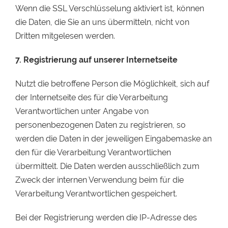
Wenn die SSL Verschlüsselung aktiviert ist, können
die Daten, die Sie an uns übermitteln, nicht von
Dritten mitgelesen werden.
7. Registrierung auf unserer Internetseite
Nutzt die betroffene Person die Möglichkeit, sich auf
der Internetseite des für die Verarbeitung
Verantwortlichen unter Angabe von
personenbezogenen Daten zu registrieren, so
werden die Daten in der jeweiligen Eingabemaske an
den für die Verarbeitung Verantwortlichen
übermittelt. Die Daten werden ausschließlich zum
Zweck der internen Verwendung beim für die
Verarbeitung Verantwortlichen gespeichert.
Bei der Registrierung werden die IP-Adresse des