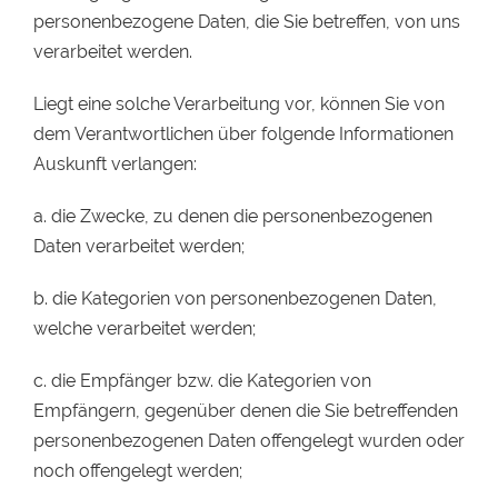
personenbezogene Daten, die Sie betreffen, von uns
verarbeitet werden.
Liegt eine solche Verarbeitung vor, können Sie von
dem Verantwortlichen über folgende Informationen
Auskunft verlangen:
a. die Zwecke, zu denen die personenbezogenen
Daten verarbeitet werden;
b. die Kategorien von personenbezogenen Daten,
welche verarbeitet werden;
c. die Empfänger bzw. die Kategorien von
Empfängern, gegenüber denen die Sie betreffenden
personenbezogenen Daten offengelegt wurden oder
noch offengelegt werden;