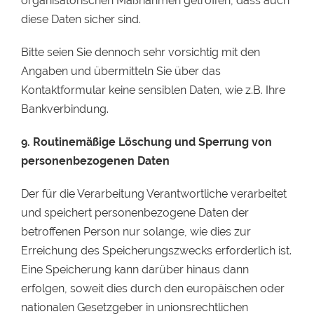
organisatorischen Maßnahmen getroffen, dass auch
diese Daten sicher sind.
Bitte seien Sie dennoch sehr vorsichtig mit den
Angaben und übermitteln Sie über das
Kontaktformular keine sensiblen Daten, wie z.B. Ihre
Bankverbindung.
9. Routinemäßige Löschung und Sperrung von
personenbezogenen Daten
Der für die Verarbeitung Verantwortliche verarbeitet
und speichert personenbezogene Daten der
betroffenen Person nur solange, wie dies zur
Erreichung des Speicherungszwecks erforderlich ist.
Eine Speicherung kann darüber hinaus dann
erfolgen, soweit dies durch den europäischen oder
nationalen Gesetzgeber in unionsrechtlichen