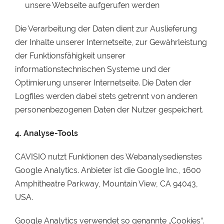
unsere Webseite aufgerufen werden
Die Verarbeitung der Daten dient zur Auslieferung
der Inhalte unserer Internetseite, zur Gewährleistung
der Funktionsfähigkeit unserer
informationstechnischen Systeme und der
Optimierung unserer Internetseite. Die Daten der
Logfiles werden dabei stets getrennt von anderen
personenbezogenen Daten der Nutzer gespeichert.
4. Analyse-Tools
CAVISIO nutzt Funktionen des Webanalysedienstes
Google Analytics. Anbieter ist die Google Inc., 1600
Amphitheatre Parkway, Mountain View, CA 94043,
USA.
Google Analytics verwendet so genannte „Cookies“.