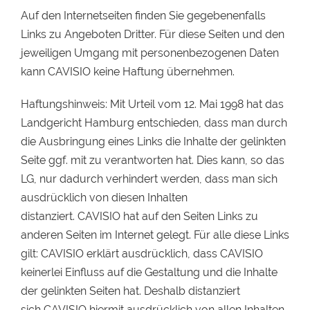
Auf den Internetseiten finden Sie gegebenenfalls
Links zu Angeboten Dritter. Für diese Seiten und den
jeweiligen Umgang mit personenbezogenen Daten
kann CAVISIO keine Haftung übernehmen.
Haftungshinweis: Mit Urteil vom 12. Mai 1998 hat das
Landgericht Hamburg entschieden, dass man durch
die Ausbringung eines Links die Inhalte der gelinkten
Seite ggf. mit zu verantworten hat. Dies kann, so das
LG, nur dadurch verhindert werden, dass man sich
ausdrücklich von diesen Inhalten
distanziert. CAVISIO hat auf den Seiten Links zu
anderen Seiten im Internet gelegt. Für alle diese Links
gilt: CAVISIO erklärt ausdrücklich, dass CAVISIO
keinerlei Einfluss auf die Gestaltung und die Inhalte
der gelinkten Seiten hat. Deshalb distanziert
sich CAVISIO hiermit ausdrücklich von allen Inhalten