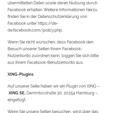
übermittelten Daten sowie deren Nutzung durch
Facebook erhalten. Weitere Informationen hierzu
finden Sie in der Datenschutzerklärung von
Facebook unter https://de-
de.facebook.com/policy.php.
Wenn Sie nicht wünschen, dass Facebook den
Besuch unserer Seiten Ihrem Facebook-
Nutzerkonto zuordnen kann, loggen Sie sich bitte
aus Ihrem Facebook-Benutzerkonto aus.
XING-Plugins
Auf unserer Seite haben wir ein Plugin von XING –
XING SE,
Dammtorstraße 30, 20354 Hamburg –
eingefügt.
Wenn Sie unsere Seiten besuchen, wird über das