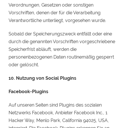
Verordnungen, Gesetzen oder sonstigen
Vorschriften, denen der für die Verarbeitung
Verantwortliche unterliegt, vorgesehen wurde.
Sobald der Speicherungszweck entfällt oder eine
durch die genannten Vorschriften vorgeschriebene
Speicherfrist abläuft, werden die
personenbezogenen Daten routinemäßig gesperrt
oder gelöscht.
10.
Nutzung von Social Plugins
Facebook-Plugins
Auf unseren Seiten sind Plugins des sozialen
Netzwerks Facebook, Anbieter Facebook Inc., 1
Hacker Way, Menlo Park, California 94025, USA,