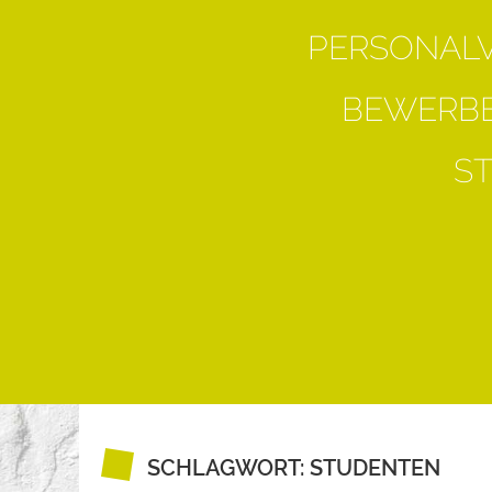
PERSONAL
BEWERBE
S
SCHLAGWORT:
STUDENTEN