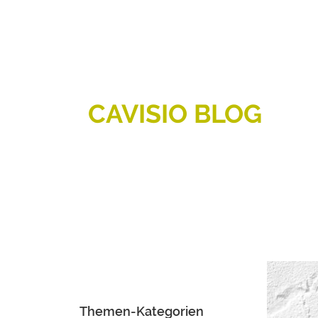
CAVISIO BLOG
Themen-Kategorien