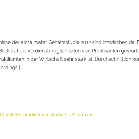
nisse der alma mater Gehaltsstudie 2012 sind inzwischen da. 
Blick auf die Verdienstmöglichkeiten von Praktikanten geworfe
aktikanten in der Wirtschaft sehr stark ist. Durchschnittlich k
erdings […]
Studenten
,
Studierende
,
Studium
,
Uniturm.de