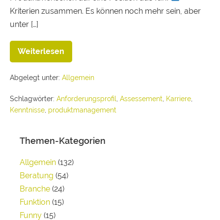
Kriterien zusammen. Es können noch mehr sein, aber
unter […]
Weiterlesen
Abgelegt unter:
Allgemein
Schlagwörter:
Anforderungsprofil
,
Assessement
,
Karriere
,
Kenntnisse
,
produktmanagement
Themen-Kategorien
Allgemein
(132)
Beratung
(54)
Branche
(24)
Funktion
(15)
Funny
(15)