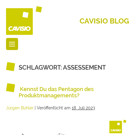
CAVISIO BLOG
SCHLAGWORT:
ASSESSEMENT
Kennst Du das Pentagon des
Produktmanagements?
Jürgen Bühler
|
Veröffentlicht am
18. Juli 2023