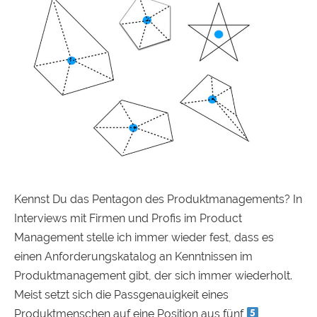
Kennst Du das Pentagon des Produktmanagements? In
Interviews mit Firmen und Profis im Product
Management stelle ich immer wieder fest, dass es
einen Anforderungskatalog an Kenntnissen im
Produktmanagement gibt, der sich immer wiederholt.
Meist setzt sich die Passgenauigkeit eines
Produktmenschen auf eine Position aus fünf