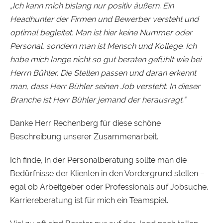
„Ich kann mich bislang nur positiv äußern. Ein
Headhunter der Firmen und Bewerber versteht und
optimal begleitet. Man ist hier keine Nummer oder
Personal, sondern man ist Mensch und Kollege. Ich
habe mich lange nicht so gut beraten gefühlt wie bei
Herrn Bühler. Die Stellen passen und daran erkennt
man, dass Herr Bühler seinen Job versteht. In dieser
Branche ist Herr Bühler jemand der herausragt.“
Danke Herr Rechenberg für diese schöne
Beschreibung unserer Zusammenarbeit.
Ich finde, in der Personalberatung sollte man die
Bedürfnisse der Klienten in den Vordergrund stellen –
egal ob Arbeitgeber oder Professionals auf Jobsuche.
Karriereberatung ist für mich ein Teamspiel.