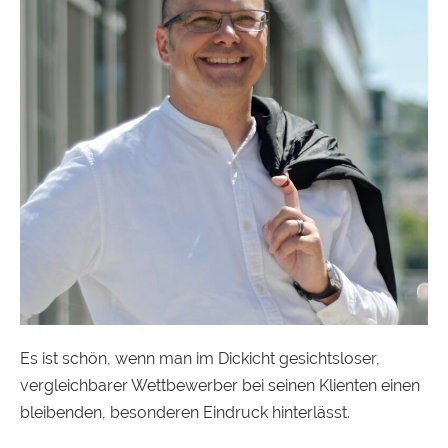
Es ist schön, wenn man im Dickicht gesichtsloser,
vergleichbarer Wettbewerber bei seinen Klienten einen
bleibenden, besonderen Eindruck hinterlässt.