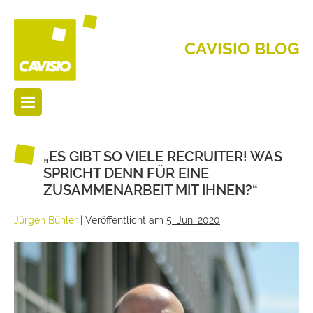
CAVISIO BLOG
„ES GIBT SO VIELE RECRUITER! WAS
SPRICHT DENN FÜR EINE
ZUSAMMENARBEIT MIT IHNEN?“
Jürgen Bühler
|
Veröffentlicht am
5. Juni 2020