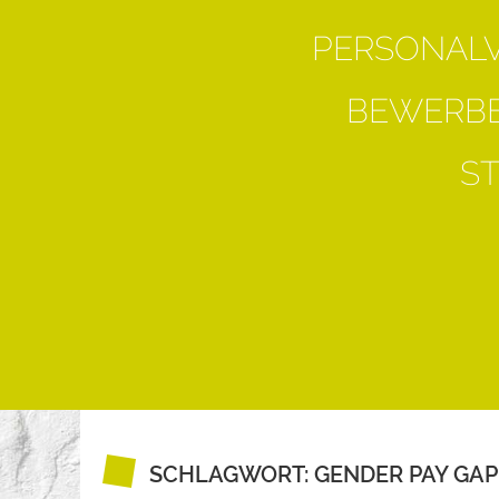
PERSONAL
BEWERBE
S
SCHLAGWORT:
GENDER PAY GAP