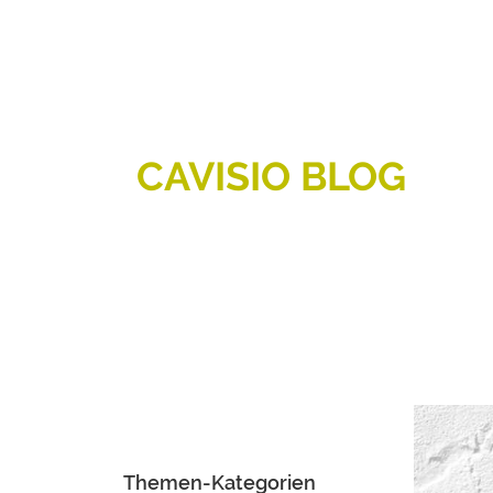
CAVISIO BLOG
Themen-Kategorien