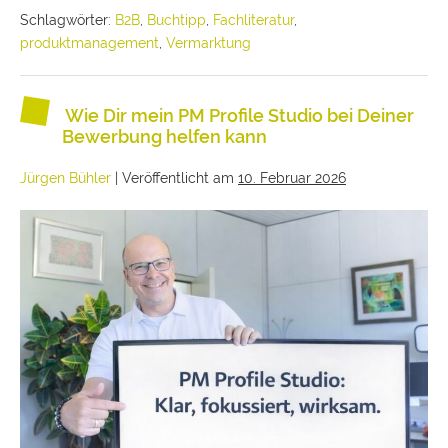
Schlagwörter:
B2B
,
Buchtipp
,
Fachliteratur
,
produktmanagement
,
Vermarktung
Wie Dir mein PM Profile Studio bei Deiner
Bewerbung helfen kann
Jürgen Bühler
|
Veröffentlicht am
10. Februar 2026