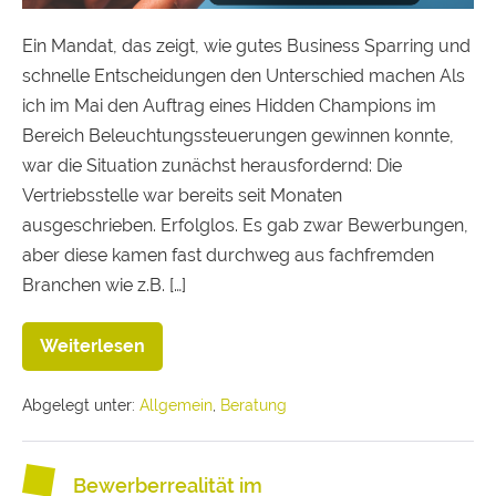
Ein Mandat, das zeigt, wie gutes Business Sparring und
schnelle Entscheidungen den Unterschied machen Als
ich im Mai den Auftrag eines Hidden Champions im
Bereich Beleuchtungssteuerungen gewinnen konnte,
war die Situation zunächst herausfordernd: Die
Vertriebsstelle war bereits seit Monaten
ausgeschrieben. Erfolglos. Es gab zwar Bewerbungen,
aber diese kamen fast durchweg aus fachfremden
Branchen wie z.B. […]
Weiterlesen
Abgelegt unter:
Allgemein
,
Beratung
Bewerberrealität im