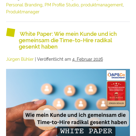
Personal Branding
,
PM Profile Studio
,
produktmanagement
,
Produktmanager
White Paper: Wie mein Kunde und ich
gemeinsam die Time-to-Hire radikal
gesenkt haben
Jürgen Bühler
|
Veröffentlicht am
4. Februar 2026