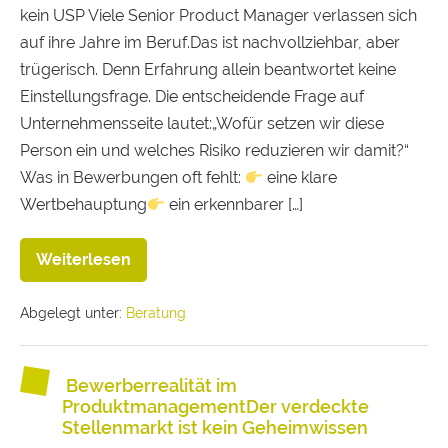
kein USP Viele Senior Product Manager verlassen sich
auf ihre Jahre im Beruf.Das ist nachvollziehbar, aber
trügerisch. Denn Erfahrung allein beantwortet keine
Einstellungsfrage. Die entscheidende Frage auf
Unternehmensseite lautet:„Wofür setzen wir diese
Person ein und welches Risiko reduzieren wir damit?“
Was in Bewerbungen oft fehlt:
eine klare
Wertbehauptung
ein erkennbarer […]
Weiterlesen
Abgelegt unter:
Beratung
Bewerberrealität im
ProduktmanagementDer verdeckte
Stellenmarkt ist kein Geheimwissen