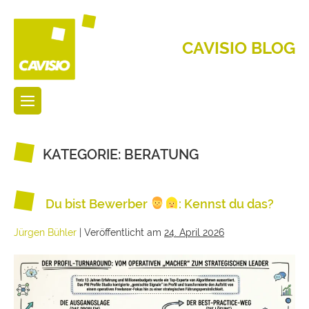
CAVISIO BLOG
KATEGORIE:
BERATUNG
Du bist Bewerber
: Kennst du das?
Jürgen Bühler
|
Veröffentlicht am
24. April 2026