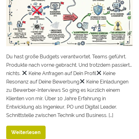
Du hast große Budgets verantwortet. Teams geführt.
Produkte nach vorne gebracht. Und trotzdem passiert…
nichts.
Keine Anfragen auf Dein Profil
Keine
Resonanz auf Deine Bewerbung
Keine Einladungen
zu Bewerber-Interviews So ging es kürzlich einem
Klienten von mir. Über 10 Jahre Erfahrung in
Entwicklung als Ingenieur, PO und Digital Leader.
Schnittstelle zwischen Technik und Business. […]
Weiterlesen