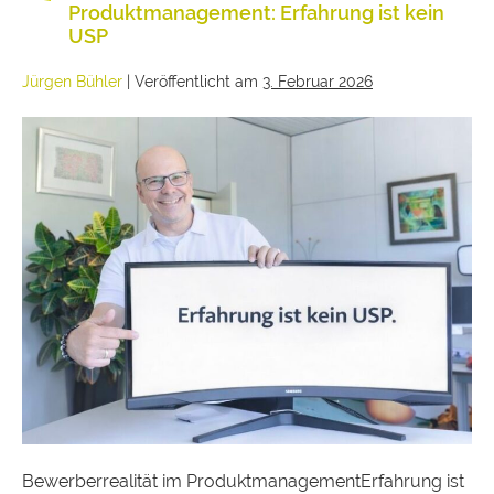
Produktmanagement: Erfahrung ist kein
USP
Jürgen Bühler
|
Veröffentlicht am
3. Februar 2026
Bewerberrealität im ProduktmanagementErfahrung ist