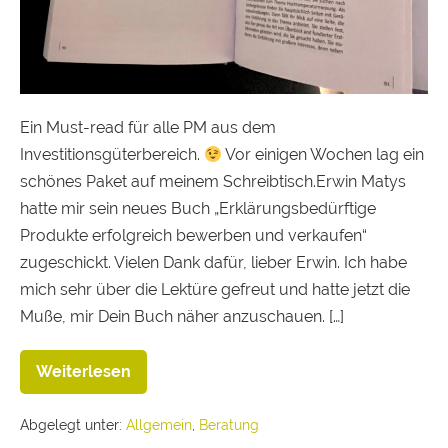
Ein Must-read für alle PM aus dem
Investitionsgüterbereich.
Vor einigen Wochen lag ein
schönes Paket auf meinem Schreibtisch.Erwin Matys
hatte mir sein neues Buch „Erklärungsbedürftige
Produkte erfolgreich bewerben und verkaufen“
zugeschickt. Vielen Dank dafür, lieber Erwin. Ich habe
mich sehr über die Lektüre gefreut und hatte jetzt die
Muße, mir Dein Buch näher anzuschauen. […]
Weiterlesen
Abgelegt unter:
Allgemein
,
Beratung