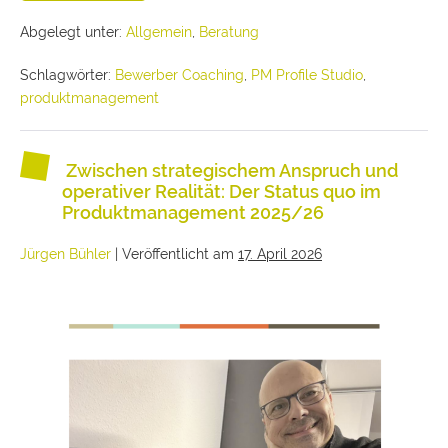
Abgelegt unter:
Allgemein
,
Beratung
Schlagwörter:
Bewerber Coaching
,
PM Profile Studio
,
produktmanagement
Zwischen strategischem Anspruch und
operativer Realität: Der Status quo im
Produktmanagement 2025/26
Jürgen Bühler
|
Veröffentlicht am
17. April 2026