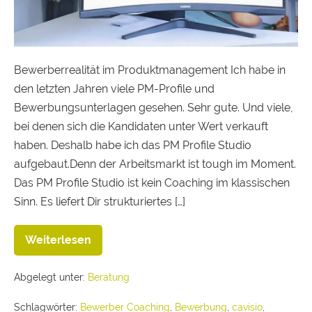
Bewerberrealität im Produktmanagement Ich habe in
den letzten Jahren viele PM-Profile und
Bewerbungsunterlagen gesehen. Sehr gute. Und viele,
bei denen sich die Kandidaten unter Wert verkauft
haben. Deshalb habe ich das PM Profile Studio
aufgebaut.Denn der Arbeitsmarkt ist tough im Moment.
Das PM Profile Studio ist kein Coaching im klassischen
Sinn. Es liefert Dir strukturiertes […]
Weiterlesen
Abgelegt unter:
Beratung
Schlagwörter:
Bewerber Coaching
,
Bewerbung
,
cavisio
,