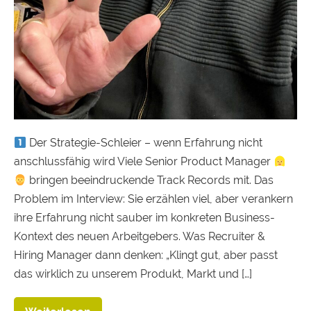
Der Strategie-Schleier – wenn Erfahrung nicht
anschlussfähig wird Viele Senior Product Manager
bringen beeindruckende Track Records mit. Das
Problem im Interview: Sie erzählen viel, aber verankern
ihre Erfahrung nicht sauber im konkreten Business-
Kontext des neuen Arbeitgebers. Was Recruiter &
Hiring Manager dann denken: „Klingt gut, aber passt
das wirklich zu unserem Produkt, Markt und […]