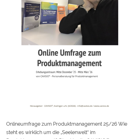
Onlineumfrage zum Produktmanagement 25/26 Wie
steht es wirklich um die „Seelenwelt“ im