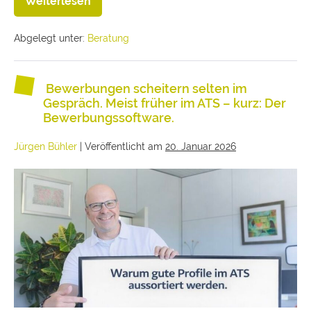
Weiterlesen
Abgelegt unter:
Beratung
Bewerbungen scheitern selten im
Gespräch. Meist früher im ATS – kurz: Der
Bewerbungssoftware.
Jürgen Bühler
|
Veröffentlicht am
20. Januar 2026