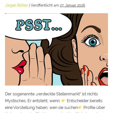
Jürgen Bühler
|
Veröffentlicht am
27. Januar 2026
Der sogenannte „verdeckte Stellenmarkt“ ist nichts
Mystisches. Er entsteht, wenn:
Entscheider bereits
eine Vorstellung haben, wen sie suchen
Profile über