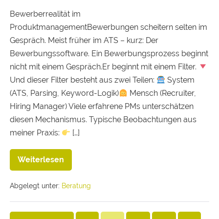
Bewerberrealität im
ProduktmanagementBewerbungen scheitern selten im
Gespräch. Meist früher im ATS – kurz: Der
Bewerbungssoftware. Ein Bewerbungsprozess beginnt
nicht mit einem Gespräch.Er beginnt mit einem Filter.
Und dieser Filter besteht aus zwei Teilen:
System
(ATS, Parsing, Keyword-Logik)
Mensch (Recruiter,
Hiring Manager) Viele erfahrene PMs unterschätzen
diesen Mechanismus. Typische Beobachtungen aus
meiner Praxis:
[…]
Weiterlesen
Abgelegt unter:
Beratung