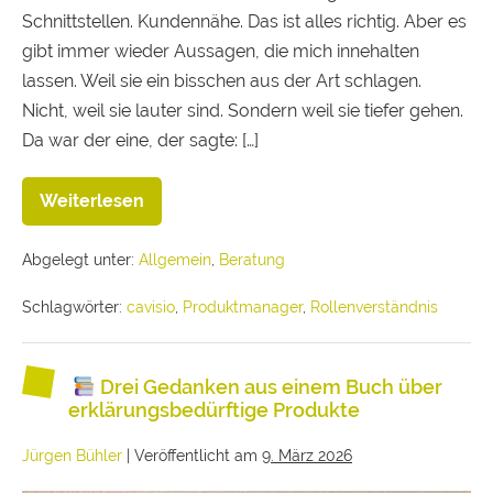
Schnittstellen. Kundennähe. Das ist alles richtig. Aber es
gibt immer wieder Aussagen, die mich innehalten
lassen. Weil sie ein bisschen aus der Art schlagen.
Nicht, weil sie lauter sind. Sondern weil sie tiefer gehen.
Da war der eine, der sagte: […]
Weiterlesen
Abgelegt unter:
Allgemein
,
Beratung
Schlagwörter:
cavisio
,
Produktmanager
,
Rollenverständnis
Drei Gedanken aus einem Buch über
erklärungsbedürftige Produkte
Jürgen Bühler
|
Veröffentlicht am
9. März 2026