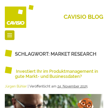
CAVISIO BLOG
SCHLAGWORT:
MARKET RESEARCH
Investiert Ihr im Produktmanagement in
gute Markt- und Businessdaten?
Jürgen Bühler
|
Veröffentlicht am
24. November 2025