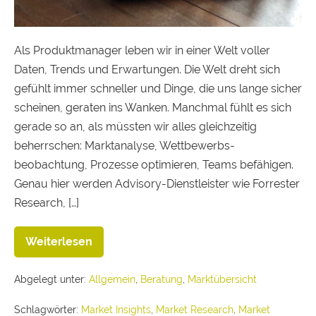
Als Produktmanager leben wir in einer Welt voller
Daten, Trends und Erwartungen. Die Welt dreht sich
gefühlt immer schneller und Dinge, die uns lange sicher
scheinen, geraten ins Wanken. Manchmal fühlt es sich
gerade so an, als müssten wir alles gleichzeitig
beherrschen: Marktanalyse, Wettbewerbs­
beobachtung, Prozesse optimieren, Teams befähigen.
Genau hier werden Advisory-Dienstleister wie Forrester
Research, […]
Weiterlesen
Abgelegt unter:
Allgemein
,
Beratung
,
Marktübersicht
Schlagwörter:
Market Insights
,
Market Research
,
Market