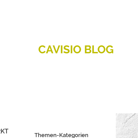
CAVISIO BLOG
RKT
Themen-Kategorien