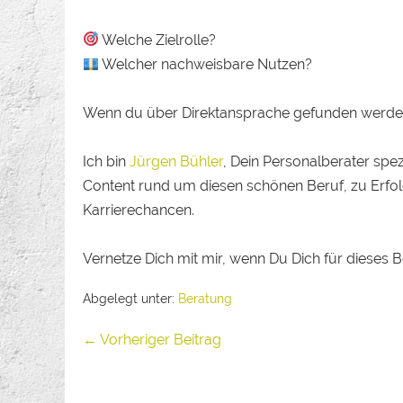
Welche Zielrolle?
Welcher nachweisbare Nutzen?
Wenn du über Direktansprache gefunden werden w
Ich bin
Jürgen Bühler
, Dein Personalberater spe
Content rund um diesen schönen Beruf, zu Erfol
Karrierechancen.
Vernetze Dich mit mir, wenn Du Dich für dieses Be
Abgelegt unter:
Beratung
← Vorheriger Beitrag