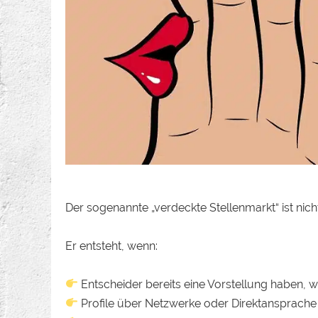
Der sogenannte „verdeckte Stellenmarkt“ ist nich
Er entsteht, wenn:
Entscheider bereits eine Vorstellung haben, 
Profile über Netzwerke oder Direktansprache i