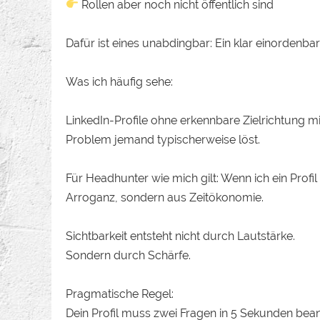
Rollen aber noch nicht öffentlich sind
Dafür ist eines unabdingbar: Ein klar einordenbare
Was ich häufig sehe:
LinkedIn-Profile ohne erkennbare Zielrichtung m
Problem jemand typischerweise löst.
Für Headhunter wie mich gilt: Wenn ich ein Profil
Arroganz, sondern aus Zeitökonomie.
Sichtbarkeit entsteht nicht durch Lautstärke.
Sondern durch Schärfe.
Pragmatische Regel:
Dein Profil muss zwei Fragen in 5 Sekunden bea