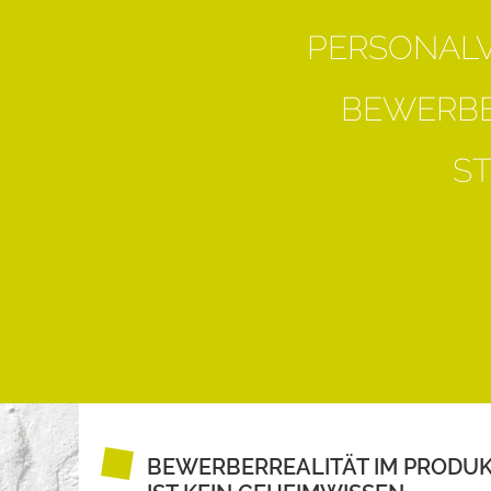
PERSONAL
BEWERBE
S
BEWERBERREALITÄT IM PRODU