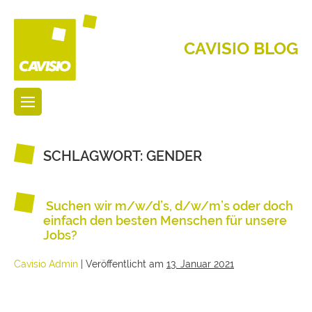
CAVISIO BLOG
SCHLAGWORT:
GENDER
Suchen wir m/w/d’s, d/w/m’s oder doch
einfach den besten Menschen für unsere
Jobs?
Cavisio Admin
|
Veröffentlicht am
13. Januar 2021