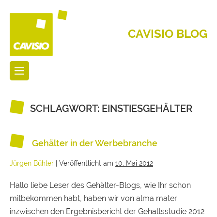
CAVISIO BLOG
SCHLAGWORT:
EINSTIESGEHÄLTER
Gehälter in der Werbebranche
Jürgen Bühler
|
Veröffentlicht am
10. Mai 2012
Hallo liebe Leser des Gehälter-Blogs, wie Ihr schon
mitbekommen habt, haben wir von alma mater
inzwischen den Ergebnisbericht der Gehaltsstudie 2012