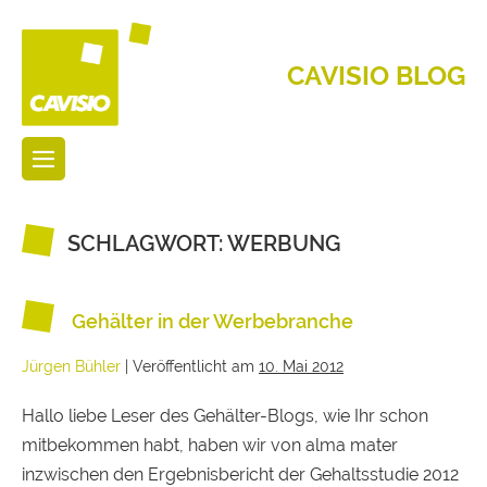
CAVISIO BLOG
SCHLAGWORT:
WERBUNG
Gehälter in der Werbebranche
Jürgen Bühler
|
Veröffentlicht am
10. Mai 2012
Hallo liebe Leser des Gehälter-Blogs, wie Ihr schon
mitbekommen habt, haben wir von alma mater
inzwischen den Ergebnisbericht der Gehaltsstudie 2012