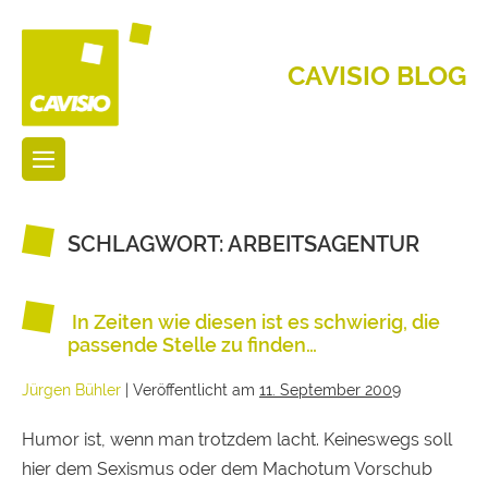
CAVISIO BLOG
SCHLAGWORT:
ARBEITSAGENTUR
In Zeiten wie diesen ist es schwierig, die
passende Stelle zu finden…
Jürgen Bühler
|
Veröffentlicht am
11. September 2009
Humor ist, wenn man trotzdem lacht. Keineswegs soll
hier dem Sexismus oder dem Machotum Vorschub