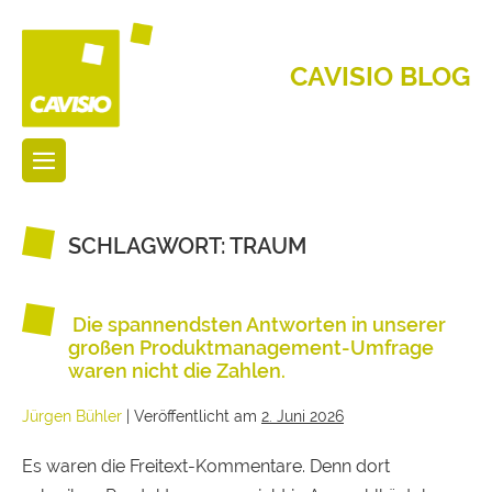
CAVISIO BLOG
SCHLAGWORT:
TRAUM
Die spannendsten Antworten in unserer
großen Produktmanagement-Umfrage
waren nicht die Zahlen.
Jürgen Bühler
|
Veröffentlicht am
2. Juni 2026
Es waren die Freitext-Kommentare. Denn dort