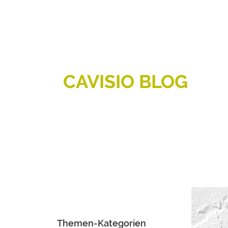
CAVISIO BLOG
Themen-Kategorien