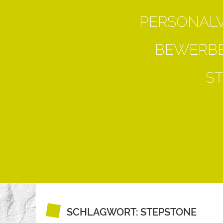
PERSONAL
BEWERBE
S
SCHLAGWORT:
STEPSTONE