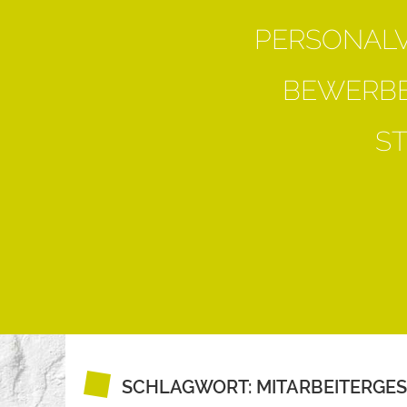
PERSONAL
BEWERBE
S
SCHLAGWORT:
MITARBEITERGE