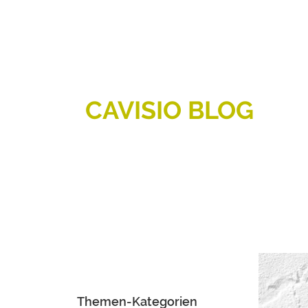
CAVISIO BLOG
Themen-Kategorien