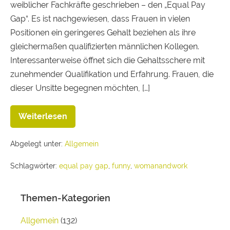
weiblicher Fachkräfte geschrieben – den „Equal Pay
Gap“. Es ist nachgewiesen, dass Frauen in vielen
Positionen ein geringeres Gehalt beziehen als ihre
gleichermaßen qualifizierten männlichen Kollegen.
Interessanterweise öffnet sich die Gehaltsschere mit
zunehmender Qualifikation und Erfahrung. Frauen, die
dieser Unsitte begegnen möchten, […]
Weiterlesen
Abgelegt unter:
Allgemein
Schlagwörter:
equal pay gap
,
funny
,
womanandwork
Themen-Kategorien
Allgemein
(132)