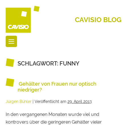
CAVISIO BLOG
SCHLAGWORT:
FUNNY
Gehälter von Frauen nur optisch
niedriger?
Jürgen Bühler
|
Veröffentlicht am
29. April 2013
In den vergangenen Monaten wurde viel und
kontrovers über die geringeren Gehälter vieler