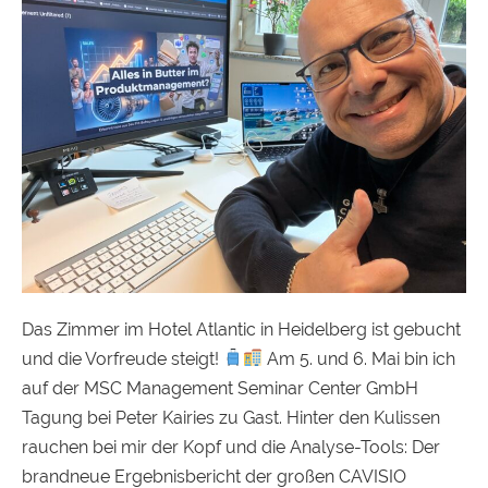
Das Zimmer im Hotel Atlantic in Heidelberg ist gebucht
und die Vorfreude steigt!
Am 5. und 6. Mai bin ich
auf der MSC Management Seminar Center GmbH
Tagung bei Peter Kairies zu Gast. Hinter den Kulissen
rauchen bei mir der Kopf und die Analyse-Tools: Der
brandneue Ergebnisbericht der großen CAVISIO