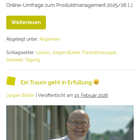
Online-Umfrage zum Produktmanagement 2025/26 […]
Weiterlesen
Abgelegt unter:
Allgemein
Schlagwörter:
cavisio
,
Jürgen Bühler
,
Porduktmanager
,
Speaker
,
Tagung
Ein Traum geht in Erfüllung
Jürgen Bühler
|
Veröffentlicht am
19. Februar 2026