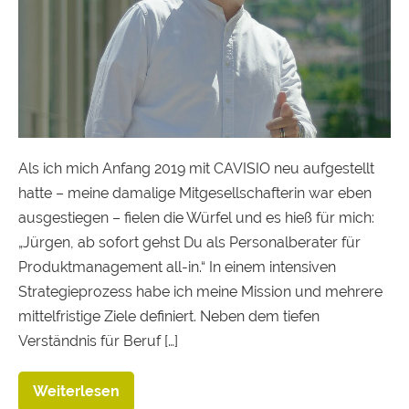
Als ich mich Anfang 2019 mit CAVISIO neu aufgestellt
hatte – meine damalige Mitgesellschafterin war eben
ausgestiegen – fielen die Würfel und es hieß für mich:
„Jürgen, ab sofort gehst Du als Personalberater für
Produktmanagement all-in.“ In einem intensiven
Strategieprozess habe ich meine Mission und mehrere
mittelfristige Ziele definiert. Neben dem tiefen
Verständnis für Beruf […]
Weiterlesen