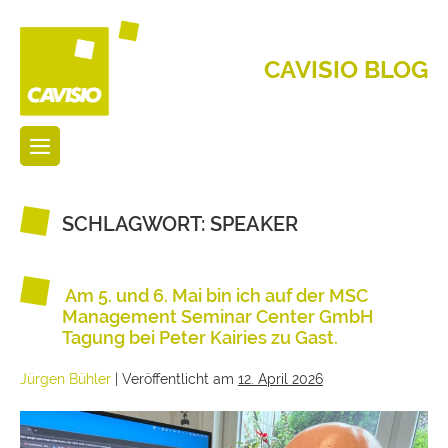
CAVISIO BLOG
SCHLAGWORT:
SPEAKER
Am 5. und 6. Mai bin ich auf der MSC
Management Seminar Center GmbH
Tagung bei Peter Kairies zu Gast.
Jürgen Bühler
|
Veröffentlicht am
12. April 2026