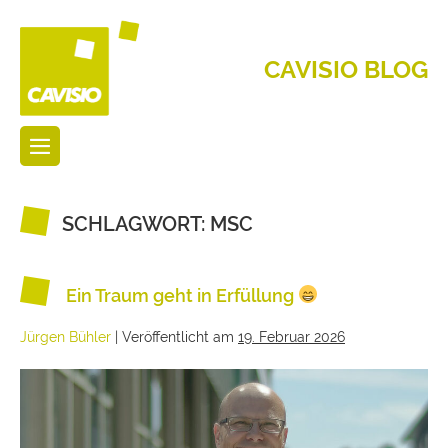
CAVISIO BLOG
SCHLAGWORT:
MSC
Ein Traum geht in Erfüllung
Jürgen Bühler
|
Veröffentlicht am
19. Februar 2026