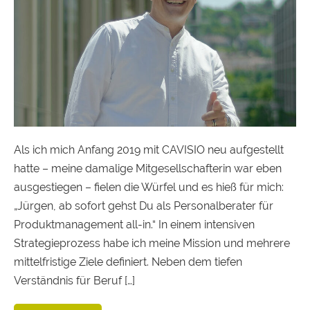
Als ich mich Anfang 2019 mit CAVISIO neu aufgestellt
hatte – meine damalige Mitgesellschafterin war eben
ausgestiegen – fielen die Würfel und es hieß für mich:
„Jürgen, ab sofort gehst Du als Personalberater für
Produktmanagement all-in.“ In einem intensiven
Strategieprozess habe ich meine Mission und mehrere
mittelfristige Ziele definiert. Neben dem tiefen
Verständnis für Beruf […]