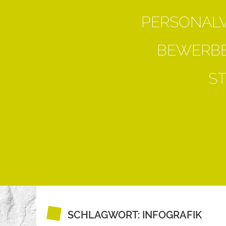
PERSONAL
BEWERBE
S
SCHLAGWORT:
INFOGRAFIK