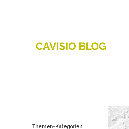
CAVISIO BLOG
Themen-Kategorien