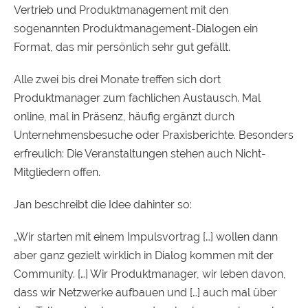
Vertrieb und Produktmanagement mit den
sogenannten Produktmanagement-Dialogen ein
Format, das mir persönlich sehr gut gefällt.
Alle zwei bis drei Monate treffen sich dort
Produktmanager zum fachlichen Austausch. Mal
online, mal in Präsenz, häufig ergänzt durch
Unternehmensbesuche oder Praxisberichte. Besonders
erfreulich: Die Veranstaltungen stehen auch Nicht-
Mitgliedern offen.
Jan beschreibt die Idee dahinter so:
„Wir starten mit einem Impulsvortrag […] wollen dann
aber ganz gezielt wirklich in Dialog kommen mit der
Community. […] Wir Produktmanager, wir leben davon,
dass wir Netzwerke aufbauen und […] auch mal über