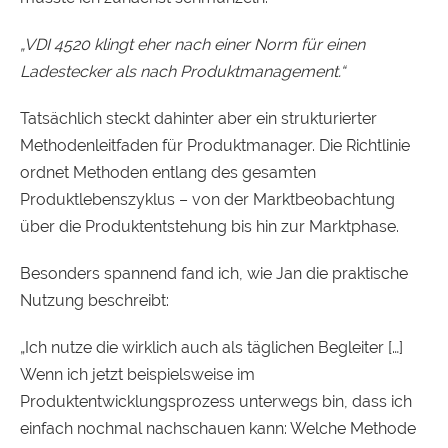
„VDI 4520 klingt eher nach einer Norm für einen
Ladestecker als nach Produktmanagement.“
Tatsächlich steckt dahinter aber ein strukturierter
Methodenleitfaden für Produktmanager. Die Richtlinie
ordnet Methoden entlang des gesamten
Produktlebenszyklus – von der Marktbeobachtung
über die Produktentstehung bis hin zur Marktphase.
Besonders spannend fand ich, wie Jan die praktische
Nutzung beschreibt:
„Ich nutze die wirklich auch als täglichen Begleiter […]
Wenn ich jetzt beispielsweise im
Produktentwicklungsprozess unterwegs bin, dass ich
einfach nochmal nachschauen kann: Welche Methode