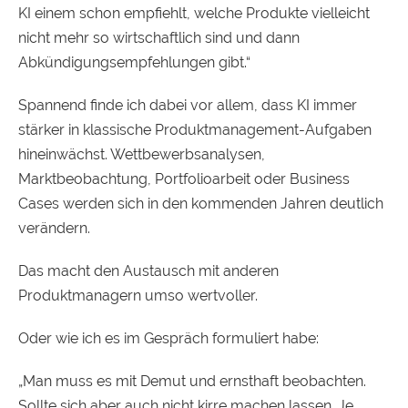
KI einem schon empfiehlt, welche Produkte vielleicht
nicht mehr so wirtschaftlich sind und dann
Abkündigungsempfehlungen gibt.“
Spannend finde ich dabei vor allem, dass KI immer
stärker in klassische Produktmanagement-Aufgaben
hineinwächst. Wettbewerbsanalysen,
Marktbeobachtung, Portfolioarbeit oder Business
Cases werden sich in den kommenden Jahren deutlich
verändern.
Das macht den Austausch mit anderen
Produktmanagern umso wertvoller.
Oder wie ich es im Gespräch formuliert habe:
„Man muss es mit Demut und ernsthaft beobachten.
Sollte sich aber auch nicht kirre machen lassen. Je