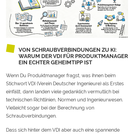
VON SCHRAUBVERBINDUNGEN ZU KI:
WARUM DER VDI FÜR PRODUKTMANAGER
EIN ECHTER GEHEIMTIPP IST
Wenn Du Produktmanager fragst, was ihnen beim
Stichwort VDI (Verein Deutscher Ingenieure) als Erstes
einfällt, dann landen viele gedanklich vermutlich bei
technischen Richtlinien, Normen und Ingenieurwesen.
Vielleicht sogar bei der Berechnung von
Schraubverbindungen.
Dass sich hinter dem VDI aber auch eine spannende