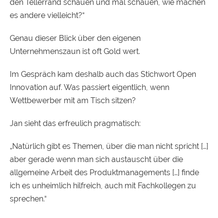
den Tellerrand schauen und mal schauen, wie machen
es andere vielleicht?“
Genau dieser Blick über den eigenen
Unternehmenszaun ist oft Gold wert.
Im Gespräch kam deshalb auch das Stichwort Open
Innovation auf. Was passiert eigentlich, wenn
Wettbewerber mit am Tisch sitzen?
Jan sieht das erfreulich pragmatisch:
„Natürlich gibt es Themen, über die man nicht spricht […]
aber gerade wenn man sich austauscht über die
allgemeine Arbeit des Produktmanagements […] finde
ich es unheimlich hilfreich, auch mit Fachkollegen zu
sprechen.“