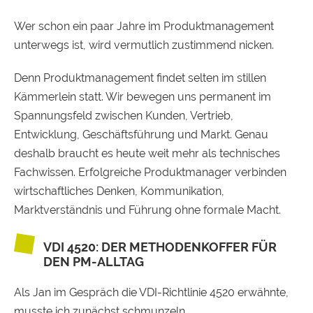
Wer schon ein paar Jahre im Produktmanagement
unterwegs ist, wird vermutlich zustimmend nicken.
Denn Produktmanagement findet selten im stillen
Kämmerlein statt. Wir bewegen uns permanent im
Spannungsfeld zwischen Kunden, Vertrieb,
Entwicklung, Geschäftsführung und Markt. Genau
deshalb braucht es heute weit mehr als technisches
Fachwissen. Erfolgreiche Produktmanager verbinden
wirtschaftliches Denken, Kommunikation,
Marktverständnis und Führung ohne formale Macht.
VDI 4520: DER METHODENKOFFER FÜR
DEN PM-ALLTAG
Als Jan im Gespräch die VDI-Richtlinie 4520 erwähnte,
musste ich zunächst schmunzeln.