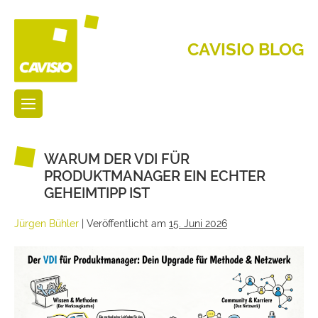
CAVISIO BLOG
WARUM DER VDI FÜR
PRODUKTMANAGER EIN ECHTER
GEHEIMTIPP IST
Jürgen Bühler
|
Veröffentlicht am
15. Juni 2026