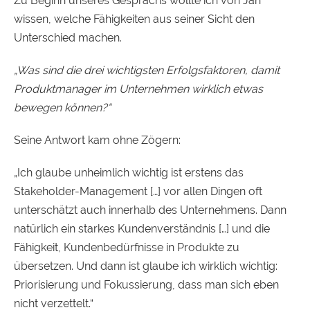
Zu Beginn unseres Gesprächs wollte ich von Jan
wissen, welche Fähigkeiten aus seiner Sicht den
Unterschied machen.
„Was sind die drei wichtigsten Erfolgsfaktoren, damit
Produktmanager im Unternehmen wirklich etwas
bewegen können?“
Seine Antwort kam ohne Zögern:
„Ich glaube unheimlich wichtig ist erstens das
Stakeholder-Management […] vor allen Dingen oft
unterschätzt auch innerhalb des Unternehmens. Dann
natürlich ein starkes Kundenverständnis […] und die
Fähigkeit, Kundenbedürfnisse in Produkte zu
übersetzen. Und dann ist glaube ich wirklich wichtig:
Priorisierung und Fokussierung, dass man sich eben
nicht verzettelt.“