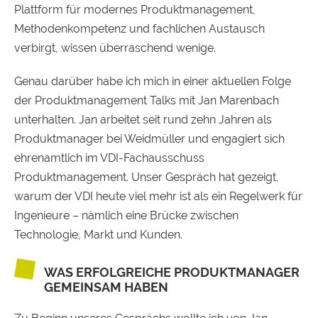
Plattform für modernes Produktmanagement,
Methodenkompetenz und fachlichen Austausch
verbirgt, wissen überraschend wenige.
Genau darüber habe ich mich in einer aktuellen Folge
der Produktmanagement Talks mit Jan Marenbach
unterhalten. Jan arbeitet seit rund zehn Jahren als
Produktmanager bei Weidmüller und engagiert sich
ehrenamtlich im VDI-Fachausschuss
Produktmanagement. Unser Gespräch hat gezeigt,
warum der VDI heute viel mehr ist als ein Regelwerk für
Ingenieure – nämlich eine Brücke zwischen
Technologie, Markt und Kunden.
WAS ERFOLGREICHE PRODUKTMANAGER
GEMEINSAM HABEN