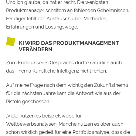
Und ich glaube, da hat er recht. Die wenigsten
Produktmanager scheitern an fehlenden Geheimnissen.
Häufiger fehlt der Austausch über Methoden,
Erfahrungen und Lösungswege.
KI WIRD DAS PRODUKTMANAGEMENT
VERÄNDERN
Zum Ende unseres Gesprächs durfte natürlich auch
das Thema Künstliche Intelligenz nicht fehlen.
Auf meine Frage nach dem wichtigsten Zukunftsthema
für die nächsten Jahre kam die Antwort wie aus der
Pistole geschossen.
„Viele nutzen es beispielsweise für
Wettbewerbsanalysen. Manche nutzen es aber auch
schon wirklich gezielt für eine Portfolioanalyse, dass die