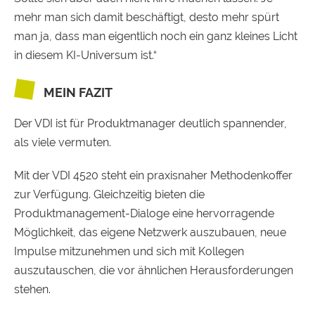
mehr man sich damit beschäftigt, desto mehr spürt
man ja, dass man eigentlich noch ein ganz kleines Licht
in diesem KI-Universum ist.“
MEIN FAZIT
Der VDI ist für Produktmanager deutlich spannender,
als viele vermuten.
Mit der VDI 4520 steht ein praxisnaher Methodenkoffer
zur Verfügung. Gleichzeitig bieten die
Produktmanagement-Dialoge eine hervorragende
Möglichkeit, das eigene Netzwerk auszubauen, neue
Impulse mitzunehmen und sich mit Kollegen
auszutauschen, die vor ähnlichen Herausforderungen
stehen.