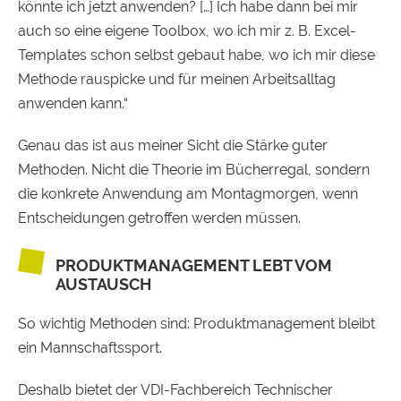
könnte ich jetzt anwenden? […] Ich habe dann bei mir
auch so eine eigene Toolbox, wo ich mir z. B. Excel-
Templates schon selbst gebaut habe, wo ich mir diese
Methode rauspicke und für meinen Arbeitsalltag
anwenden kann.“
Genau das ist aus meiner Sicht die Stärke guter
Methoden. Nicht die Theorie im Bücherregal, sondern
die konkrete Anwendung am Montagmorgen, wenn
Entscheidungen getroffen werden müssen.
PRODUKTMANAGEMENT LEBT VOM
AUSTAUSCH
So wichtig Methoden sind: Produktmanagement bleibt
ein Mannschaftssport.
Deshalb bietet der VDI-Fachbereich Technischer