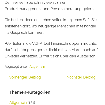
Denn eines habe ich in vielen Jahren
Produktmanagement und Personalberatung gelernt:
Die besten Ideen entstehen selten im eigenen Saft. Sie
entstehen dort, wo neugierige Menschen miteinander
ins Gespräch kommen.
Wer tiefer in die VDI-Arbeit hineinschnuppern möchte,
darf sich übrigens gerne direkt mit Jan Marenbach auf
LinkedIn vernetzen. Er freut sich über den Austausch.
Abgelegt unter:
Allgemein
← Vorheriger Beitrag
Nächster Beitrag →
Themen-Kategorien
Allgemein
(131)