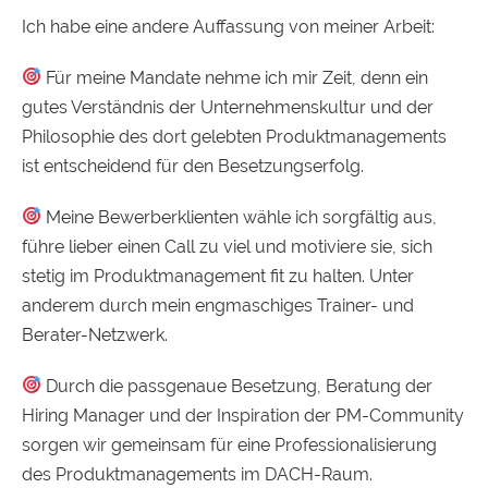
Ich habe eine andere Auffassung von meiner Arbeit:
Für meine Mandate nehme ich mir Zeit, denn ein
gutes Verständnis der Unternehmenskultur und der
Philosophie des dort gelebten Produktmanagements
ist entscheidend für den Besetzungserfolg.
Meine Bewerberklienten wähle ich sorgfältig aus,
führe lieber einen Call zu viel und motiviere sie, sich
stetig im Produktmanagement fit zu halten. Unter
anderem durch mein engmaschiges Trainer- und
Berater-Netzwerk.
Durch die passgenaue Besetzung, Beratung der
Hiring Manager und der Inspiration der PM-Community
sorgen wir gemeinsam für eine Professionalisierung
des Produktmanagements im DACH-Raum.