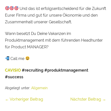
Und das ist erfolgsentscheidend für die Zukunft
Eurer Firma und gut für unsere Ökonomie und den
Zusammenhalt unserer Gesellschaft.
Wann besetzt Du Deine Vakanzen im
Produktmanagement mit dem führenden Headhunter
für Product MANAGER?
Call me
CAVISIO
#recruiting
#produktmanagement
#success
Abgelegt unter:
Allgemein
← Vorheriger Beitrag
Nächster Beitrag →