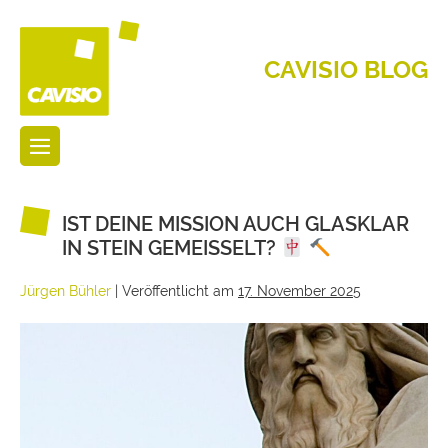
CAVISIO BLOG
IST DEINE MISSION AUCH GLASKLAR
IN STEIN GEMEISSELT?
Jürgen Bühler
|
Veröffentlicht am
17. November 2025