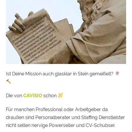
Ist Deine Mission auch glasklar in Stein gemeißelt?
Die von
CAVISIO
schon
Für manchen Professional oder Arbeitgeber da
draußen sind Personalberater und Staffing Dienstleister
nicht selten nervige Powerseller und CV-Schubser.