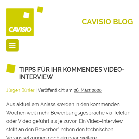
CAVISIO BLOG
TIPPS FÜR IHR KOMMENDES VIDEO-
INTERVIEW
Jürgen Bühler
|
Veröffentlicht am
26. März 2020
Aus aktuellem Anlass werden in den kommenden
Wochen weit mehr Bewerbungsgespräche via Telefon
oder Video geführt als je zuvor. Ein Video-Interview
stellt an den Bewerber* neben den technischen
Voraussetzungen noch ein paar weitere