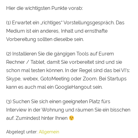
Hier die wichtigsten Punkte vorab:
(1) Erwartet ein „richtiges“ Vorstellungsgespräch. Das
Medium ist ein anderes, Inhalt und ernsthafte
Vorbereitung sollten dieselbe sein.
(2) Installieren Sie die gängigen Tools auf Eurem
Rechner / Tablet, damit Sie vorbereitet sind und sie
schon mal testen können. In der Regel sind das bei VI’s:
Skype,
webex, GotoMeeting oder Zoom. Bei Startups
kann es auch mal ein GoogleHangout sein.
(3) Suchen Sie sich einen geeigneten Platz fürs
Interview in der Wohnung und räumen Sie ein bisschen
auf. Zumindest hinter Ihnen
Abgelegt unter:
Allgemein