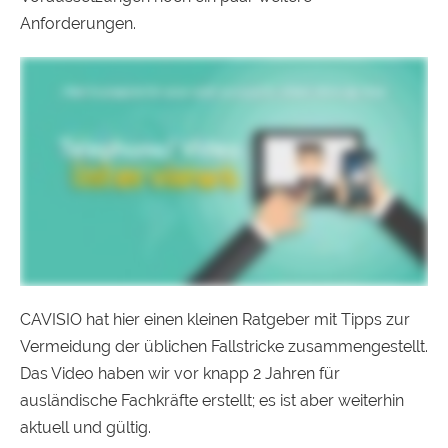
Anforderungen.
CAVISIO hat hier einen kleinen Ratgeber mit Tipps zur
Vermeidung der üblichen Fallstricke zusammengestellt.
Das Video haben wir vor knapp 2 Jahren für
ausländische Fachkräfte erstellt; es ist aber weiterhin
aktuell und gültig.