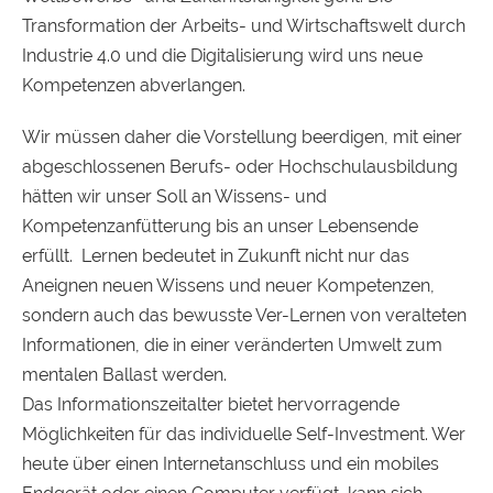
Transformation der Arbeits- und Wirtschaftswelt durch
Industrie 4.0 und die Digitalisierung wird uns neue
Kompetenzen abverlangen.
Wir müssen daher die Vorstellung beerdigen, mit einer
abgeschlossenen Berufs- oder Hochschulausbildung
hätten wir unser Soll an Wissens- und
Kompetenzanfütterung bis an unser Lebensende
erfüllt. Lernen bedeutet in Zukunft nicht nur das
Aneignen neuen Wissens und neuer Kompetenzen,
sondern auch das bewusste Ver-Lernen von veralteten
Informationen, die in einer veränderten Umwelt zum
mentalen Ballast werden.
Das Informationszeitalter bietet hervorragende
Möglichkeiten für das individuelle Self-Investment. Wer
heute über einen Internetanschluss und ein mobiles