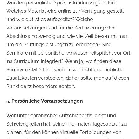
Werden persönliche Sprechstunden angeboten?
Welches Material wird online zur Verfügung gestellt
und wie gut ist es aufbereitet? Welche
Voraussetzungen sind für die Zertifizierung/den
Abschluss notwendig und wie viel Zeit bekommt man,
um die Prüfungsleistungen zu erbringen? Sind
Seminare mit persönlicher Anwesenheitspflicht vor Ort
ins Curriculum integriert? Wenn ja, wo finden diese
Seminare statt? Hier können sich nicht unerhebliche
Zusatzkosten verstecken, daher sollte man auf diesen
Punkt ganz besonders achten.
5. Persönliche Voraussetzungen
Wer unter chronischer Aufschieberitis leidet und
Schwierigkeiten hat, seinen normalen Tagesablauf zu
planen, für den können virtuelle Fortbildungen von