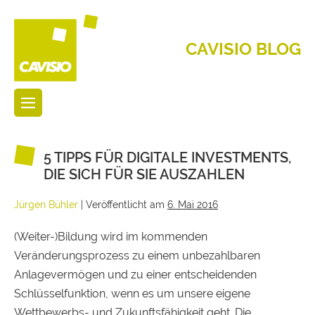
CAVISIO BLOG
5 TIPPS FÜR DIGITALE INVESTMENTS,
DIE SICH FÜR SIE AUSZAHLEN
Jürgen Bühler
|
Veröffentlicht am
6. Mai 2016
(Weiter-)Bildung wird im kommenden
Veränderungsprozess zu einem unbezahlbaren
Anlagevermögen und zu einer entscheidenden
Schlüsselfunktion, wenn es um unsere eigene
Wettbewerbs- und Zukunftsfähigkeit geht. Die