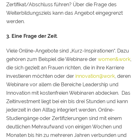
Zertifikat/Abschluss führen? Über die Frage des
Weiterbildungsziels kann das Angebot eingegrenzt
werden.
3. Eine Frage der Zeit
.
Viele Online-Angebote sind „Kurz-Inspirationen“. Dazu
gehören zum Beispiel die Webinare der
women&work
,
die sich gezielt an Frauen richten, die in ihre Karriere
investieren möchten oder der
innovation@work
, deren
Webinare vor allem die Bereiche Leadership und
Innovation mit kostenfreien Webinaren abdecken. Das
Zeitinvestment liegt bei ein bis drei Stunden und kann
jederzeit in den Alltag integriert werden. Online-
Studiengänge oder Zertifizierungen sind mit einem
deutlichen Mehraufwand von einigen Wochen und
Monaten bis hin zu mehreren Jahren verbunden und