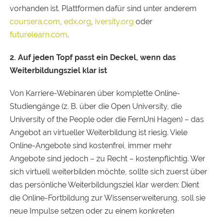
vorhanden ist. Plattformen dafür sind unter anderem
coursera.com
,
edx.org
,
iversity.org
oder
futurelearn.com
.
2. Auf jeden Topf passt ein Deckel, wenn das
Weiterbildungsziel klar ist
Von Karriere-Webinaren über komplette Online-
Studiengänge (z. B. über die Open University, die
University of the People oder die FernUni Hagen) – das
Angebot an virtueller Weiterbildung ist riesig. Viele
Online-Angebote sind kostenfrei, immer mehr
Angebote sind jedoch – zu Recht – kostenpflichtig. Wer
sich virtuell weiterbilden möchte, sollte sich zuerst über
das persönliche Weiterbildungsziel klar werden: Dient
die Online-Fortbildung zur Wissenserweiterung, soll sie
neue Impulse setzen oder zu einem konkreten