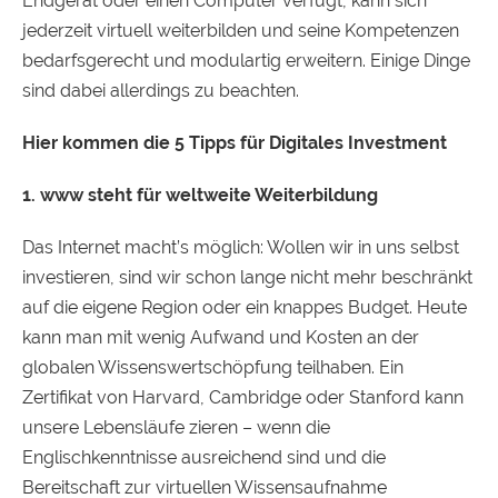
Endgerät oder einen Computer verfügt, kann sich
jederzeit virtuell weiterbilden und seine Kompetenzen
bedarfsgerecht und modulartig erweitern. Einige Dinge
sind dabei allerdings zu beachten.
Hier kommen die 5 Tipps für Digitales Investment
1. www steht für weltweite Weiterbildung
Das Internet macht’s möglich: Wollen wir in uns selbst
investieren, sind wir schon lange nicht mehr beschränkt
auf die eigene Region oder ein knappes Budget. Heute
kann man mit wenig Aufwand und Kosten an der
globalen Wissenswertschöpfung teilhaben. Ein
Zertifikat von Harvard, Cambridge oder Stanford kann
unsere Lebensläufe zieren – wenn die
Englischkenntnisse ausreichend sind und die
Bereitschaft zur virtuellen Wissensaufnahme