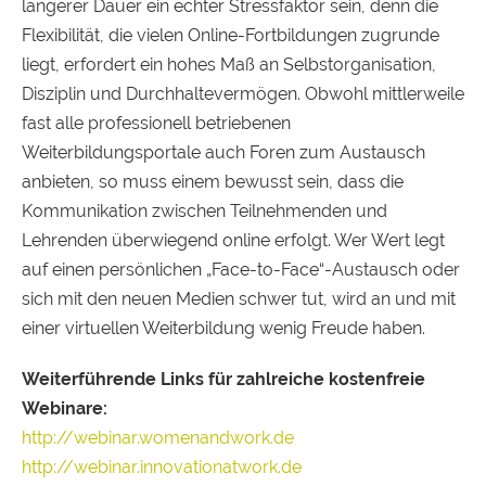
längerer Dauer ein echter Stressfaktor sein, denn die
Flexibilität, die vielen Online-Fortbildungen zugrunde
liegt, erfordert ein hohes Maß an Selbstorganisation,
Disziplin und Durchhaltevermögen. Obwohl mittlerweile
fast alle professionell betriebenen
Weiterbildungsportale auch Foren zum Austausch
anbieten, so muss einem bewusst sein, dass die
Kommunikation zwischen Teilnehmenden und
Lehrenden überwiegend online erfolgt. Wer Wert legt
auf einen persönlichen „Face-to-Face“-Austausch oder
sich mit den neuen Medien schwer tut, wird an und mit
einer virtuellen Weiterbildung wenig Freude haben.
Weiterführende Links für zahlreiche kostenfreie
Webinare:
http://webinar.womenandwork.de
http://webinar.innovationatwork.de