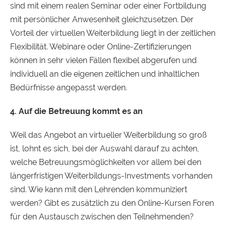
sind mit einem realen Seminar oder einer Fortbildung
mit persönlicher Anwesenheit gleichzusetzen. Der
Vorteil der virtuellen Weiterbildung liegt in der zeitlichen
Flexibilität. Webinare oder Online-Zertifizierungen
können in sehr vielen Fällen flexibel abgerufen und
individuell an die eigenen zeitlichen und inhaltlichen
Bedürfnisse angepasst werden.
4. Auf die Betreuung kommt es an
Weil das Angebot an virtueller Weiterbildung so groß
ist, lohnt es sich, bei der Auswahl darauf zu achten,
welche Betreuungsmöglichkeiten vor allem bei den
längerfristigen Weiterbildungs-Investments vorhanden
sind. Wie kann mit den Lehrenden kommuniziert
werden? Gibt es zusätzlich zu den Online-Kursen Foren
für den Austausch zwischen den Teilnehmenden?