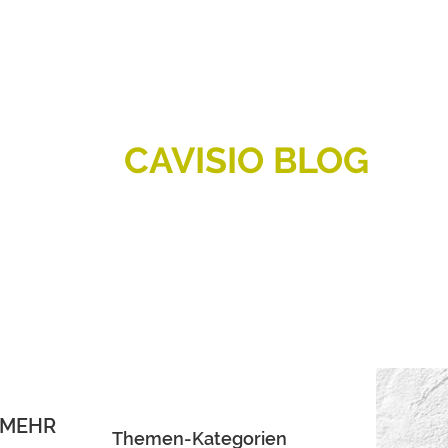
CAVISIO BLOG
G MEHR
Themen-Kategorien