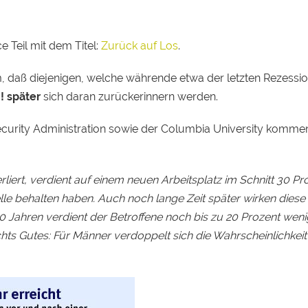
e Teil mit dem Titel:
Zurück auf Los
.
m, daß diejenigen, welche währende etwa der letzten Rezessio
!
später
sich daran zurückerinnern werden.
curity Administration sowie der Columbia University komme
rliert, verdient auf einem neuen Arbeitsplatz im Schnitt 30 Pr
telle behalten haben. Auch noch lange Zeit später wirken diese
20 Jahren verdient der Betroffene noch bis zu 20 Prozent weni
hts Gutes: Für Männer verdoppelt sich die Wahrscheinlichkeit