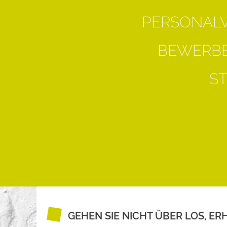
PERSONAL
BEWERBE
S
GEHEN SIE NICHT ÜBER LOS, ER