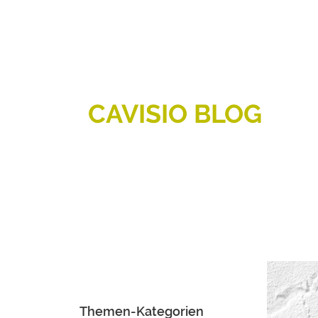
CAVISIO BLOG
Themen-Kategorien