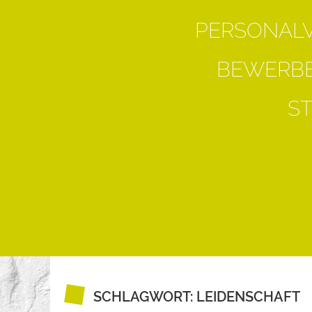
PERSONAL
BEWERBE
S
SCHLAGWORT:
LEIDENSCHAFT