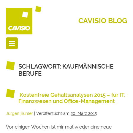
CAVISIO BLOG
SCHLAGWORT:
KAUFMÄNNISCHE
BERUFE
Kostenfreie Gehaltsanalysen 2015 – für IT,
Finanzwesen und Office-Management
Jürgen Bühler
|
Veröffentlicht am
20. März 2015
Vor einigen Wochen ist mir mal wieder eine neue