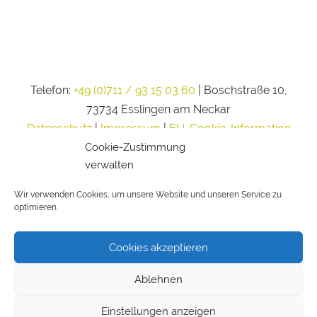
Telefon:
+49 (0)711 / 93 15 03 60
| Boschstraße 10,
73734 Esslingen am Neckar
Datenschutz
|
Impressum
|
EU-Cookie-Information
Cookie-Zustimmung
verwalten
Wir verwenden Cookies, um unsere Website und unseren Service zu
optimieren.
Cookies akzeptieren
Ablehnen
Einstellungen anzeigen