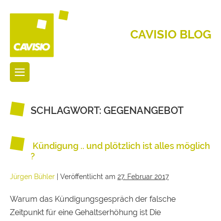
CAVISIO BLOG
SCHLAGWORT:
GEGENANGEBOT
Kündigung .. und plötzlich ist alles möglich
?
Jürgen Bühler
|
Veröffentlicht am
27. Februar 2017
Warum das Kündigungsgespräch der falsche
Zeitpunkt für eine Gehaltserhöhung ist Die