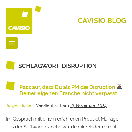
CAVISIO BLOG
SCHLAGWORT:
DISRUPTION
Pass auf, dass Du als PM die Disruption
Deiner eigenen Branche nicht verpasst.
Jürgen Bühler
|
Veröffentlicht am
13. November 2024
Im Gespräch mit einem erfahrenen Product Manager
aus der Softwarebranche wurde mir wieder einmal