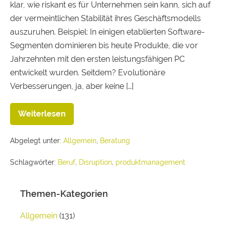
klar, wie riskant es für Unternehmen sein kann, sich auf
der vermeintlichen Stabilität ihres Geschäftsmodells
auszuruhen. Beispiel: In einigen etablierten Software-
Segmenten dominieren bis heute Produkte, die vor
Jahrzehnten mit den ersten leistungsfähigen PC
entwickelt wurden. Seitdem? Evolutionäre
Verbesserungen, ja, aber keine […]
Weiterlesen
Abgelegt unter:
Allgemein
,
Beratung
Schlagwörter:
Beruf
,
Disruption
,
produktmanagement
Themen-Kategorien
Allgemein
(131)