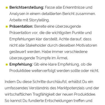
Berichtserstellung:
Fasse alle Erkenntnisse und
Analysen in einem detaillierten Bericht zusammen.
Arbeite mit Storytelling.
Präsentation:
Bereite eine überzeugende
Präsentation vor, die die wichtigsten Punkte und
Empfehlungen klar darstellt. Achte darauf, dass
nicht alle Stakeholder durch dieselben Motivatoren
gesteuert werden. Habe immer verschiedene
überzeugende Trümpfe im Ärmel.
Empfehlung:
Gib eine klare Empfehlung, ob die
Produktidee weiterverfolgt werden sollte oder nicht.
Indem Du diese Schritte durchläufst, erhältst Du ein
umfassendes Verständnis des Marktpotenzials und der
wirtschaftlichen Tragfähigkeit der neuen Produktidee.
So kannst Du fundierte Entscheidungen treffen und