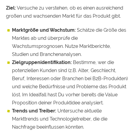
Ziel:
Versuche zu verstehen, ob es einen ausreichend
großen und wachsenden Markt für das Produkt gibt.
Marktgröße und Wachstum:
Schätze die Größe des
Marktes ab und überprüfe die
Wachstumsprognosen. Nutze Marktberichte,
Studien und Branchenanalysen.
Zielgruppenidentifikation:
Bestimme, wer die
potenziellen Kunden sind (z.B. Alter, Geschlecht,
Beruf, Interessen oder Branchen bei B2B-Produkten)
und welche Bedürfnisse und Probleme das Produkt
löst. Im Idealfall hast Du vorher bereits die Value
Proposition deiner Produktidee analysiert.
Trends und Treiber:
Untersuche aktuelle
Markttrends und Technologietreiber, die die
Nachfrage beeinflussen könnten.