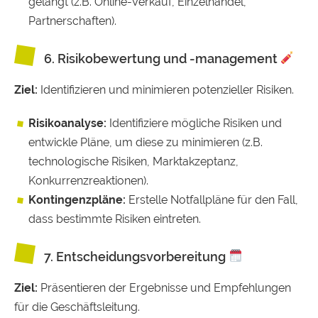
gelangt (z.B. Online-Verkauf, Einzelhandel,
Partnerschaften).
6. Risikobewertung und -management
Ziel:
Identifizieren und minimieren potenzieller Risiken.
Risikoanalyse:
Identifiziere mögliche Risiken und
entwickle Pläne, um diese zu minimieren (z.B.
technologische Risiken, Marktakzeptanz,
Konkurrenzreaktionen).
Kontingenzpläne:
Erstelle Notfallpläne für den Fall,
dass bestimmte Risiken eintreten.
7. Entscheidungsvorbereitung
Ziel:
Präsentieren der Ergebnisse und Empfehlungen
für die Geschäftsleitung.