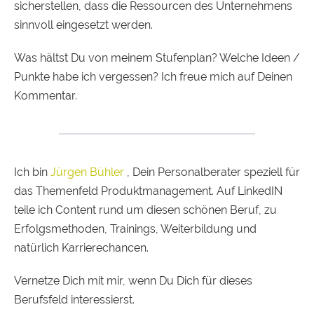
sicherstellen, dass die Ressourcen des Unternehmens
sinnvoll eingesetzt werden.
Was hältst Du von meinem Stufenplan? Welche Ideen /
Punkte habe ich vergessen? Ich freue mich auf Deinen
Kommentar.
Ich bin
Jürgen Bühler
, Dein Personalberater speziell für
das Themenfeld Produktmanagement. Auf LinkedIN
teile ich Content rund um diesen schönen Beruf, zu
Erfolgsmethoden, Trainings, Weiterbildung und
natürlich Karrierechancen.
Vernetze Dich mit mir, wenn Du Dich für dieses
Berufsfeld interessierst.