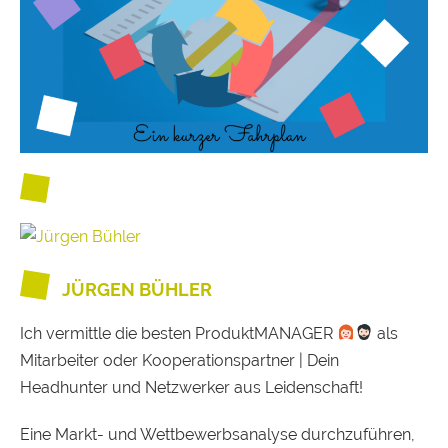
JÜRGEN BÜHLER
Ich vermittle die besten ProduktMANAGER
als
Mitarbeiter oder Kooperationspartner | Dein
Headhunter und Netzwerker aus Leidenschaft!
Eine Markt- und Wettbewerbsanalyse durchzuführen,