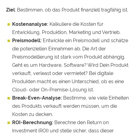
Ziel
: Bestimmen, ob das Produkt finanziell tragfähig ist.
Kostenanalyse:
Kalkuliere die Kosten für
Entwicklung, Produktion, Marketing und Vertrieb.
Preismodell:
Entwickle ein Preismodell und schätze
die potenziellen Einnahmen ab. Die Art der
Preismodellierung ist stark vom Produkt abhängig.
Geht es um Hardware, Software? Wird Dein Produkt
verkauft, verleast oder vermietet? Bei digitale
Produkten macht es einen Unterschied, ob es eine
Cloud- oder On-Premise-Lösung ist.
Break-Even-Analyse:
Bestimme, wie viele Einheiten
des Produkts verkauft werden müssen, um die
Kosten zu decken.
ROI-Berechnung:
Berechne den Return on
Investment (ROI) und stelle sicher, dass dieser