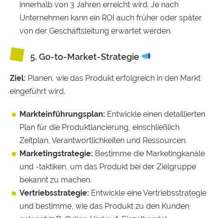
innerhalb von 3 Jahren erreicht wird. Je nach
Unternehmen kann ein ROI auch früher oder später
von der Geschäftsleitung erwartet werden.
5. Go-to-Market-Strategie
Ziel:
Planen, wie das Produkt erfolgreich in den Markt
eingeführt wird.
Markteinführungsplan:
Entwickle einen detaillierten
Plan für die Produktlancierung, einschließlich
Zeitplan, Verantwortlichkeiten und Ressourcen.
Marketingstrategie:
Bestimme die Marketingkanäle
und -taktiken, um das Produkt bei der Zielgruppe
bekannt zu machen.
Vertriebsstrategie:
Entwickle eine Vertriebsstrategie
und bestimme, wie das Produkt zu den Kunden