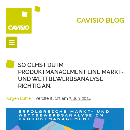
CAVISIO BLOG
SO GEHST DU IM
PRODUKTMANAGEMENT EINE MARKT-
UND WETTBEWERBSANALYSE
RICHTIG AN.
Jürgen Bühler
|
Veröffentlicht am
3. Juni 2024