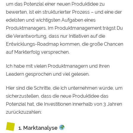
um das Potenzial einer neuen Produktidee zu
bewerten, ist ein strukturierter Prozess – und eine der
edelsten und wichtigsten Aufgaben eines
Produktmanagers. Im Produktmanagement trägst Du
die Verantwortung, dass nur Initiativen auf die
Entwicklungs-Roadmap kommen, die große Chancen
auf Markterfolg versprechen.
Ich habe mit vielen Produktmanagern und ihren
Leadern gesprochen und viel gelesen.
Hier sind die Schritte, die ich unternehmen würde, um
sicherzustellen, dass die neue Produktidee das
Potenzial hat, die Investitionen innerhalb von 3 Jahren
zurückzuzahlen:
1. Marktanalyse