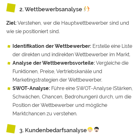
2. Wettbewerbsanalyse
Ziel:
Verstehen, wer die Hauptwettbewerber sind und
wie sie positioniert sind.
Identifikation der Wettbewerber:
Erstelle eine Liste
der direkten und indirekten Wettbewerber im Markt.
Analyse der Wettbewerbsvorteile:
Vergleiche die
Funktionen, Preise, Vertriebskanäle und
Marketingstrategien der Wettbewerber.
SWOT-Analyse:
Führe eine SWOT-Analyse (Stärken,
Schwächen, Chancen, Bedrohungen) durch, um die
Position der Wettbewerber und mögliche
Marktchancen zu verstehen.
3. Kundenbedarfsanalyse