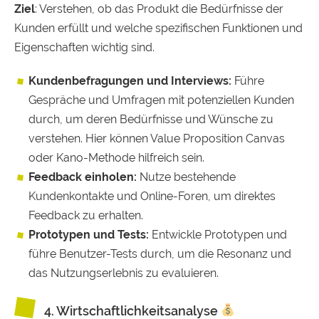
Ziel
: Verstehen, ob das Produkt die Bedürfnisse der
Kunden erfüllt und welche spezifischen Funktionen und
Eigenschaften wichtig sind.
Kundenbefragungen und Interviews:
Führe
Gespräche und Umfragen mit potenziellen Kunden
durch, um deren Bedürfnisse und Wünsche zu
verstehen. Hier können Value Proposition Canvas
oder Kano-Methode hilfreich sein.
Feedback einholen:
Nutze bestehende
Kundenkontakte und Online-Foren, um direktes
Feedback zu erhalten.
Prototypen und Tests:
Entwickle Prototypen und
führe Benutzer-Tests durch, um die Resonanz und
das Nutzungserlebnis zu evaluieren.
4. Wirtschaftlichkeitsanalyse