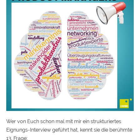
Wer von Euch schon mal mit mir ein strukturiertes
Eignungs-Interview geführt hat, kennt sie die berühmte
13. Frage: