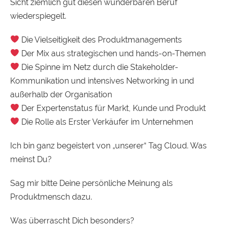
Sicht ziemlich gut diesen wunderbaren Beruf
wiederspiegelt.
Die Vielseitigkeit des Produktmanagements
Der Mix aus strategischen und hands-on-Themen
Die Spinne im Netz durch die Stakeholder-
Kommunikation und intensives Networking in und
außerhalb der Organisation
Der Expertenstatus für Markt, Kunde und Produkt
Die Rolle als Erster Verkäufer im Unternehmen
Ich bin ganz begeistert von „unserer“ Tag Cloud. Was
meinst Du?
Sag mir bitte Deine persönliche Meinung als
Produktmensch dazu.
Was überrascht Dich besonders?