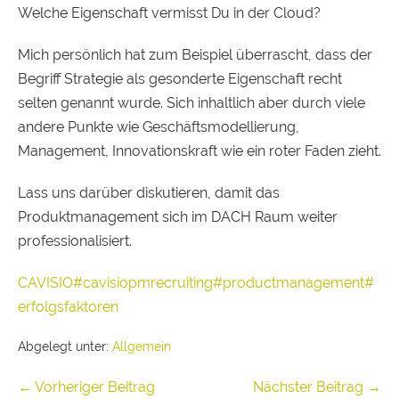
Welche Eigenschaft vermisst Du in der Cloud?
Mich persönlich hat zum Beispiel überrascht, dass der
Begriff Strategie als gesonderte Eigenschaft recht
selten genannt wurde. Sich inhaltlich aber durch viele
andere Punkte wie Geschäftsmodellierung,
Management, Innovationskraft wie ein roter Faden zieht.
Lass uns darüber diskutieren, damit das
Produktmanagement sich im DACH Raum weiter
professionalisiert.
CAVISIO
#cavisiopmrecruiting
#productmanagement
#
erfolgsfaktoren
Abgelegt unter:
Allgemein
← Vorheriger Beitrag
Nächster Beitrag →