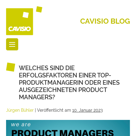
CAVISIO BLOG
WELCHES SIND DIE
ERFOLGSFAKTOREN EINER TOP-
PRODUKTMANAGERIN ODER EINES
AUSGEZEICHNETEN PRODUCT
MANAGERS?
Jürgen Bühler
|
Veröffentlicht am
10. Januar 2023