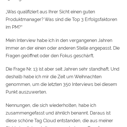
„Was qualifiziert aus Ihrer Sicht einen guten
Produktmanager? Was sind die Top 3 Erfolgsfaktoren
im PM?“
Mein Interview habe ich in den vergangenen Jahren
immer an der einen oder anderen Stelle angepasst. Die
Fragen geöffnet oder den Fokus geschärft.
Die Frage Nr. 13 ist aber seit Jahren sehr standhaft. Und
deshalb habe ich mir die Zeit um Weihnachten
genommen, um die letzten 350 Interviews bei diesem
Punkt auszuwerten.
Nennungen, die sich wiederholten, habe ich
zusammengefasst und ähnlich benannt. Daraus ist
diese schöne Tag Cloud entstanden, die aus meiner