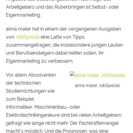
Arbeitgebers und das Rüberbringen ist Selbst- oder
Eigenmarketing.
alma mater hat in einem der vergangenen Ausgaben
von
JobSpezial
eine Latte von Tipps
zusammengetragen, die insbesondere jungen Leuten
und Berufseinsteigern dabei helfen sollen, ihr
Eigenmarketing zu verbessern.
Vor allem Absolventen
der technischen
alma mater JobSpezial
Studienrichtungen wie
zum Beispiel
Informatiker, Maschinenbau- oder
Elektrotechnikingenieure sind bei vielen Arbeitgebern
gefragt wie lange nicht mehr. Der Fachkräftemangel
macht`s möglich. Und die Prognosen, was eine