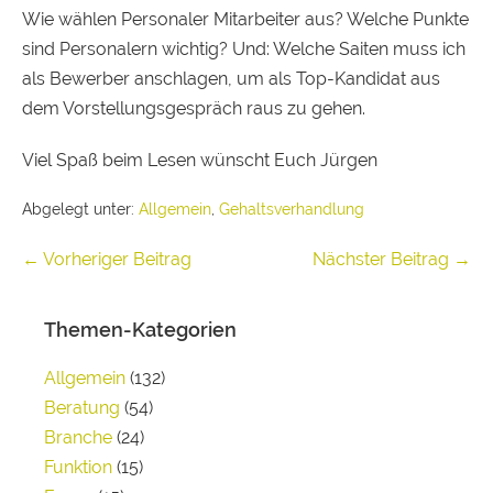
Wie wählen Personaler Mitarbeiter aus? Welche Punkte
sind Personalern wichtig? Und: Welche Saiten muss ich
als Bewerber anschlagen, um als Top-Kandidat aus
dem Vorstellungsgespräch raus zu gehen.
Viel Spaß beim Lesen wünscht Euch Jürgen
Abgelegt unter:
Allgemein
,
Gehaltsverhandlung
← Vorheriger Beitrag
Nächster Beitrag →
Themen-Kategorien
Allgemein
(132)
Beratung
(54)
Branche
(24)
Funktion
(15)